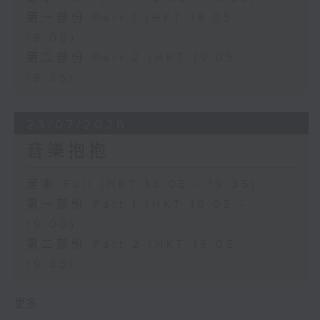
第一部份 Part 1 (HKT 18:05 -
19:00)
第二部份 Part 2 (HKT 19:05 -
19:35)
23/07/2026
音樂抱抱
足本 Full (HKT 18:05 - 19:35)
第一部份 Part 1 (HKT 18:05 -
19:00)
第二部份 Part 2 (HKT 19:05 -
19:35)
更多 ...