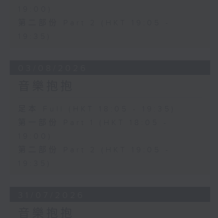
19:00)
第二部份 Part 2 (HKT 19:05 -
19:35)
03/08/2026
音樂抱抱
足本 Full (HKT 18:05 - 19:35)
第一部份 Part 1 (HKT 18:05 -
19:00)
第二部份 Part 2 (HKT 19:05 -
19:35)
31/07/2026
音樂抱抱