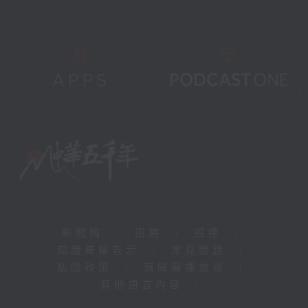
新聞稿
|
招聘
|
招標
|
知識產權告示
|
常見問題
|
私隱政策
|
無障礙播放器
|
其他語言內容
|