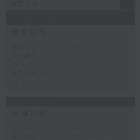
05/08/2026
音樂抱抱
足本 Full (HKT 18:05 - 19:35)
第一部份 Part 1 (HKT 18:05 -
19:00)
第二部份 Part 2 (HKT 19:05 -
19:35)
04/08/2026
音樂抱抱
足本 Full (HKT 18:05 - 19:35)
第一部份 Part 1 (HKT 18:05 -