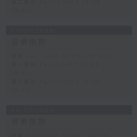
第二部份 Part 2 (HKT 19:05 -
19:35)
27/07/2026
音樂抱抱
足本 Full (HKT 18:05 - 19:35)
第一部份 Part 1 (HKT 18:05 -
19:00)
第二部份 Part 2 (HKT 19:05 -
19:35)
24/07/2026
音樂抱抱
足本 Full (HKT 18:05 - 19:35)