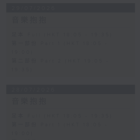
29/07/2026
音樂抱抱
足本 Full (HKT 18:05 - 19:35)
第一部份 Part 1 (HKT 18:05 -
19:00)
第二部份 Part 2 (HKT 19:05 -
19:35)
28/07/2026
音樂抱抱
足本 Full (HKT 18:05 - 19:35)
第一部份 Part 1 (HKT 18:05 -
19:00)