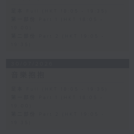
足本 Full (HKT 18:05 - 19:35)
第一部份 Part 1 (HKT 18:05 -
19:00)
第二部份 Part 2 (HKT 19:05 -
19:35)
30/07/2026
音樂抱抱
足本 Full (HKT 18:05 - 19:35)
第一部份 Part 1 (HKT 18:05 -
19:00)
第二部份 Part 2 (HKT 19:05 -
19:35)