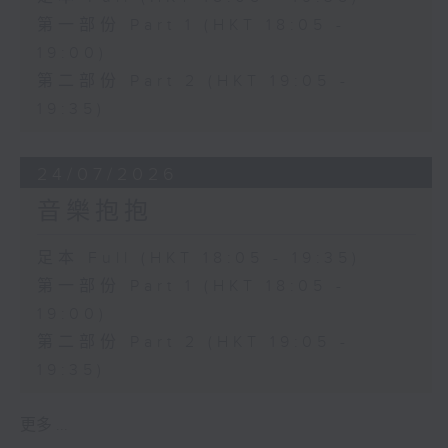
第一部份 Part 1 (HKT 18:05 -
19:00)
第二部份 Part 2 (HKT 19:05 -
19:35)
24/07/2026
音樂抱抱
足本 Full (HKT 18:05 - 19:35)
第一部份 Part 1 (HKT 18:05 -
19:00)
第二部份 Part 2 (HKT 19:05 -
19:35)
更多 ...