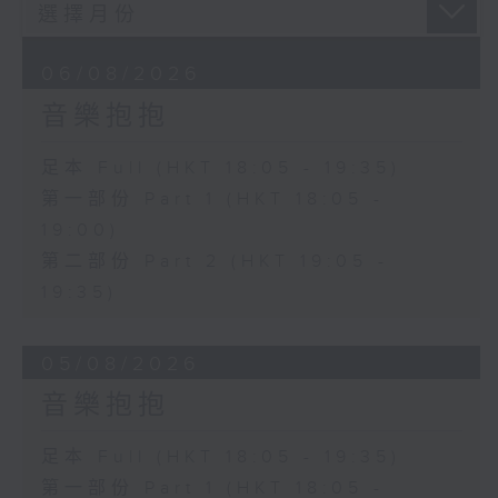
06/08/2026
音樂抱抱
足本 Full (HKT 18:05 - 19:35)
第一部份 Part 1 (HKT 18:05 -
19:00)
第二部份 Part 2 (HKT 19:05 -
19:35)
05/08/2026
音樂抱抱
足本 Full (HKT 18:05 - 19:35)
第一部份 Part 1 (HKT 18:05 -