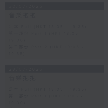
30/07/2026
音樂抱抱
足本 Full (HKT 18:05 - 19:35)
第一部份 Part 1 (HKT 18:05 -
19:00)
第二部份 Part 2 (HKT 19:05 -
19:35)
29/07/2026
音樂抱抱
足本 Full (HKT 18:05 - 19:35)
第一部份 Part 1 (HKT 18:05 -
19:00)