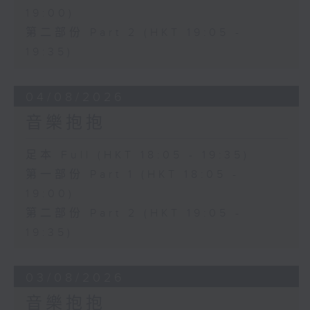
19:00)
第二部份 Part 2 (HKT 19:05 -
19:35)
04/08/2026
音樂抱抱
足本 Full (HKT 18:05 - 19:35)
第一部份 Part 1 (HKT 18:05 -
19:00)
第二部份 Part 2 (HKT 19:05 -
19:35)
03/08/2026
音樂抱抱