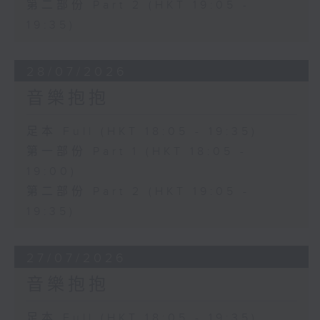
第二部份 Part 2 (HKT 19:05 -
19:35)
28/07/2026
音樂抱抱
足本 Full (HKT 18:05 - 19:35)
第一部份 Part 1 (HKT 18:05 -
19:00)
第二部份 Part 2 (HKT 19:05 -
19:35)
27/07/2026
音樂抱抱
足本 Full (HKT 18:05 - 19:35)