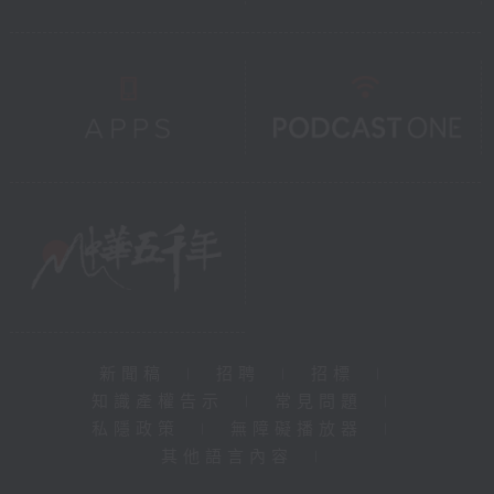
新聞稿
|
招聘
|
招標
|
知識產權告示
|
常見問題
|
私隱政策
|
無障礙播放器
|
其他語言內容
|