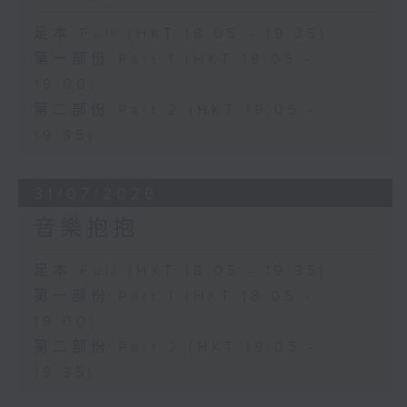
足本 Full (HKT 18:05 - 19:35)
第一部份 Part 1 (HKT 18:05 -
19:00)
第二部份 Part 2 (HKT 19:05 -
19:35)
31/07/2026
音樂抱抱
足本 Full (HKT 18:05 - 19:35)
第一部份 Part 1 (HKT 18:05 -
19:00)
第二部份 Part 2 (HKT 19:05 -
19:35)