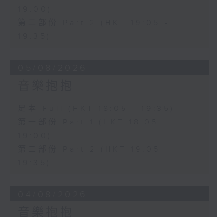
19:00)
第二部份 Part 2 (HKT 19:05 -
19:35)
05/08/2026
音樂抱抱
足本 Full (HKT 18:05 - 19:35)
第一部份 Part 1 (HKT 18:05 -
19:00)
第二部份 Part 2 (HKT 19:05 -
19:35)
04/08/2026
音樂抱抱