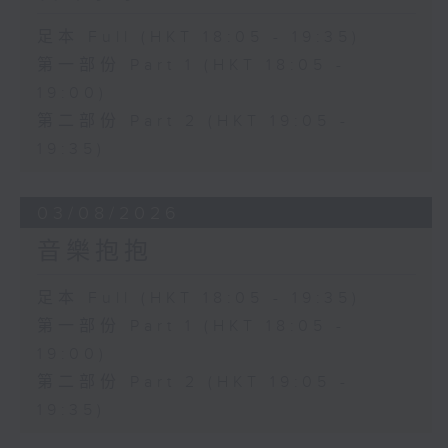
足本 Full (HKT 18:05 - 19:35)
第一部份 Part 1 (HKT 18:05 -
19:00)
第二部份 Part 2 (HKT 19:05 -
19:35)
03/08/2026
音樂抱抱
足本 Full (HKT 18:05 - 19:35)
第一部份 Part 1 (HKT 18:05 -
19:00)
第二部份 Part 2 (HKT 19:05 -
19:35)