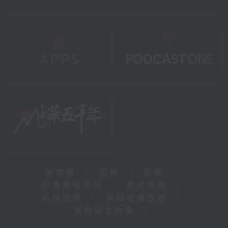
新聞稿
|
招聘
|
招標
|
知識產權告示
|
常見問題
|
私隱政策
|
無障礙播放器
|
其他語言內容
|