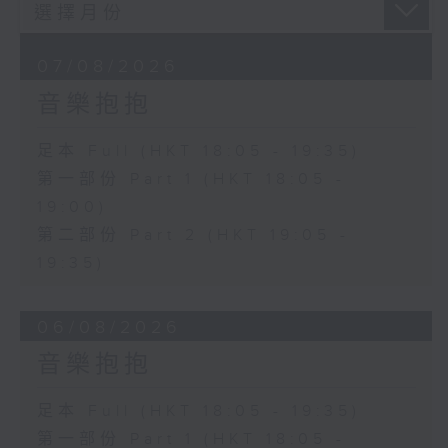
07/08/2026
音樂抱抱
足本 Full (HKT 18:05 - 19:35)
第一部份 Part 1 (HKT 18:05 -
19:00)
第二部份 Part 2 (HKT 19:05 -
19:35)
06/08/2026
音樂抱抱
足本 Full (HKT 18:05 - 19:35)
第一部份 Part 1 (HKT 18:05 -