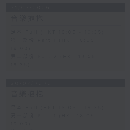
31/07/2026
音樂抱抱
足本 Full (HKT 18:05 - 19:35)
第一部份 Part 1 (HKT 18:05 -
19:00)
第二部份 Part 2 (HKT 19:05 -
19:35)
30/07/2026
音樂抱抱
足本 Full (HKT 18:05 - 19:35)
第一部份 Part 1 (HKT 18:05 -
19:00)