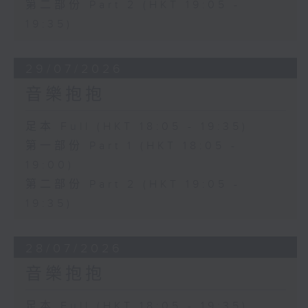
第二部份 Part 2 (HKT 19:05 -
19:35)
29/07/2026
音樂抱抱
足本 Full (HKT 18:05 - 19:35)
第一部份 Part 1 (HKT 18:05 -
19:00)
第二部份 Part 2 (HKT 19:05 -
19:35)
28/07/2026
音樂抱抱
足本 Full (HKT 18:05 - 19:35)