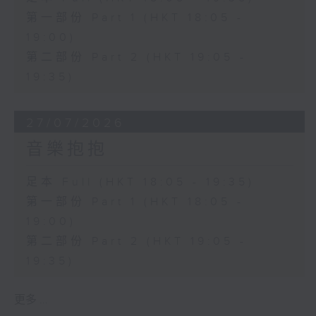
第一部份 Part 1 (HKT 18:05 -
19:00)
第二部份 Part 2 (HKT 19:05 -
19:35)
27/07/2026
音樂抱抱
足本 Full (HKT 18:05 - 19:35)
第一部份 Part 1 (HKT 18:05 -
19:00)
第二部份 Part 2 (HKT 19:05 -
19:35)
更多 ...