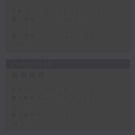
足本 Full (HKT 18:05 - 19:35)
第一部份 Part 1 (HKT 18:05 -
19:00)
第二部份 Part 2 (HKT 19:05 -
19:35)
31/07/2026
音樂抱抱
足本 Full (HKT 18:05 - 19:35)
第一部份 Part 1 (HKT 18:05 -
19:00)
第二部份 Part 2 (HKT 19:05 -
19:35)