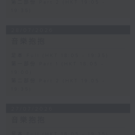
第二部份 Part 2 (HKT 19:05 -
19:35)
28/07/2026
音樂抱抱
足本 Full (HKT 18:05 - 19:35)
第一部份 Part 1 (HKT 18:05 -
19:00)
第二部份 Part 2 (HKT 19:05 -
19:35)
27/07/2026
音樂抱抱
足本 Full (HKT 18:05 - 19:35)