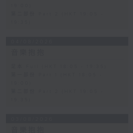
19:00)
第二部份 Part 2 (HKT 19:05 -
19:35)
04/08/2026
音樂抱抱
足本 Full (HKT 18:05 - 19:35)
第一部份 Part 1 (HKT 18:05 -
19:00)
第二部份 Part 2 (HKT 19:05 -
19:35)
03/08/2026
音樂抱抱