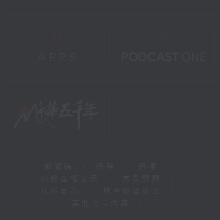
新聞稿
|
招聘
|
招標
|
知識產權告示
|
常見問題
|
私隱政策
|
無障礙播放器
|
其他語言內容
|