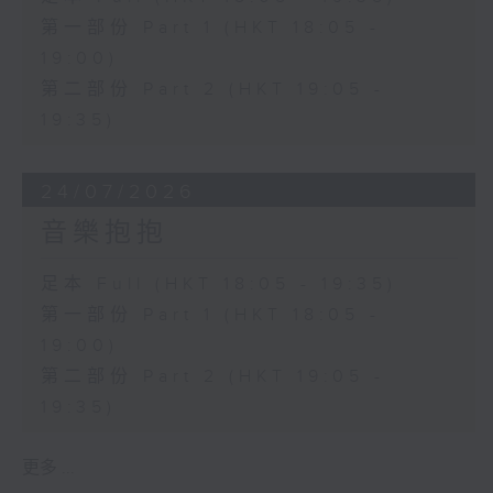
第一部份 Part 1 (HKT 18:05 -
19:00)
第二部份 Part 2 (HKT 19:05 -
19:35)
24/07/2026
音樂抱抱
足本 Full (HKT 18:05 - 19:35)
第一部份 Part 1 (HKT 18:05 -
19:00)
第二部份 Part 2 (HKT 19:05 -
19:35)
更多 ...