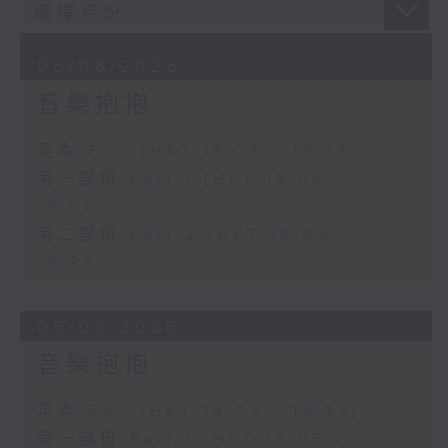
06/08/2026
音樂抱抱
足本 Full (HKT 18:05 - 19:35)
第一部份 Part 1 (HKT 18:05 -
19:00)
第二部份 Part 2 (HKT 19:05 -
19:35)
05/08/2026
音樂抱抱
足本 Full (HKT 18:05 - 19:35)
第一部份 Part 1 (HKT 18:05 -