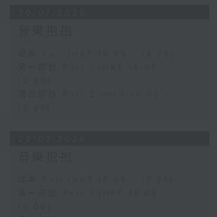
30/07/2026
音樂抱抱
足本 Full (HKT 18:05 - 19:35)
第一部份 Part 1 (HKT 18:05 -
19:00)
第二部份 Part 2 (HKT 19:05 -
19:35)
29/07/2026
音樂抱抱
足本 Full (HKT 18:05 - 19:35)
第一部份 Part 1 (HKT 18:05 -
19:00)