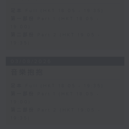
足本 Full (HKT 18:05 - 19:35)
第一部份 Part 1 (HKT 18:05 -
19:00)
第二部份 Part 2 (HKT 19:05 -
19:35)
03/08/2026
音樂抱抱
足本 Full (HKT 18:05 - 19:35)
第一部份 Part 1 (HKT 18:05 -
19:00)
第二部份 Part 2 (HKT 19:05 -
19:35)