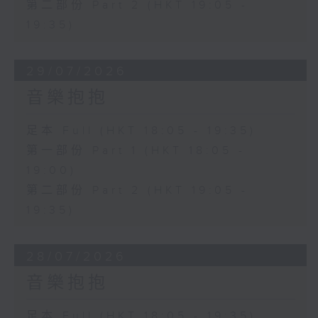
第二部份 Part 2 (HKT 19:05 -
19:35)
29/07/2026
音樂抱抱
足本 Full (HKT 18:05 - 19:35)
第一部份 Part 1 (HKT 18:05 -
19:00)
第二部份 Part 2 (HKT 19:05 -
19:35)
28/07/2026
音樂抱抱
足本 Full (HKT 18:05 - 19:35)