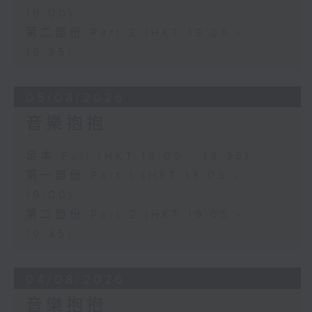
19:00)
第二部份 Part 2 (HKT 19:05 -
19:35)
05/08/2026
音樂抱抱
足本 Full (HKT 18:05 - 19:35)
第一部份 Part 1 (HKT 18:05 -
19:00)
第二部份 Part 2 (HKT 19:05 -
19:35)
04/08/2026
音樂抱抱