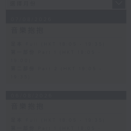
07/08/2026
音樂抱抱
足本 Full (HKT 18:05 - 19:35)
第一部份 Part 1 (HKT 18:05 -
19:00)
第二部份 Part 2 (HKT 19:05 -
19:35)
06/08/2026
音樂抱抱
足本 Full (HKT 18:05 - 19:35)
第一部份 Part 1 (HKT 18:05 -