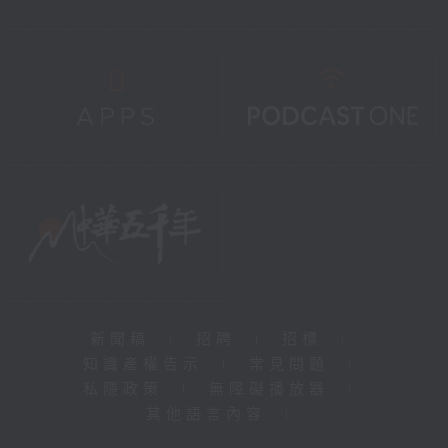
新聞稿
|
招聘
|
招標
|
知識產權告示
|
常見問題
|
私隱政策
|
無障礙播放器
|
其他語言內容
|