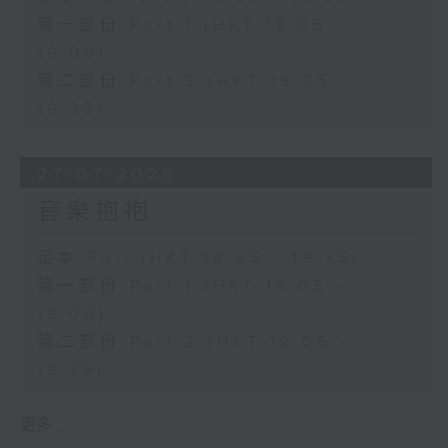
第一部份 Part 1 (HKT 18:05 -
19:00)
第二部份 Part 2 (HKT 19:05 -
19:35)
27/07/2026
音樂抱抱
足本 Full (HKT 18:05 - 19:35)
第一部份 Part 1 (HKT 18:05 -
19:00)
第二部份 Part 2 (HKT 19:05 -
19:35)
更多 ...