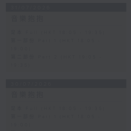
31/07/2026
音樂抱抱
足本 Full (HKT 18:05 - 19:35)
第一部份 Part 1 (HKT 18:05 -
19:00)
第二部份 Part 2 (HKT 19:05 -
19:35)
30/07/2026
音樂抱抱
足本 Full (HKT 18:05 - 19:35)
第一部份 Part 1 (HKT 18:05 -
19:00)