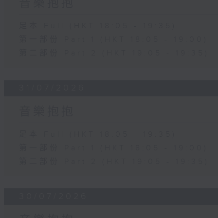
音樂抱抱
足本 Full (HKT 18:05 - 19:35)
第一部份 Part 1 (HKT 18:05 - 19:00)
第二部份 Part 2 (HKT 19:05 - 19:35)
31/07/2026
音樂抱抱
足本 Full (HKT 18:05 - 19:35)
第一部份 Part 1 (HKT 18:05 - 19:00)
第二部份 Part 2 (HKT 19:05 - 19:35)
30/07/2026