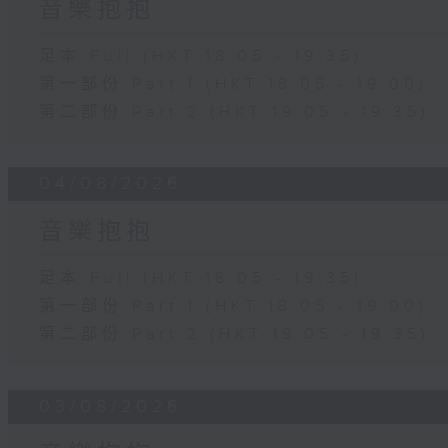
音樂抱抱
足本 Full (HKT 18:05 - 19:35)
第一部份 Part 1 (HKT 18:05 - 19:00)
第二部份 Part 2 (HKT 19:05 - 19:35)
04/08/2026
音樂抱抱
足本 Full (HKT 18:05 - 19:35)
第一部份 Part 1 (HKT 18:05 - 19:00)
第二部份 Part 2 (HKT 19:05 - 19:35)
03/08/2026