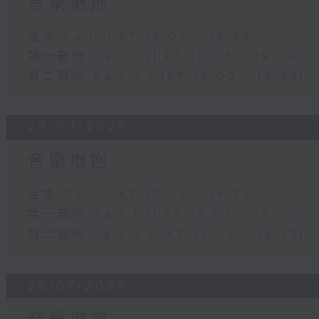
音樂抱抱
足本 Full (HKT 18:05 - 19:35)
第一部份 Part 1 (HKT 18:05 - 19:00)
第二部份 Part 2 (HKT 19:05 - 19:35)
29/07/2026
音樂抱抱
足本 Full (HKT 18:05 - 19:35)
第一部份 Part 1 (HKT 18:05 - 19:00)
第二部份 Part 2 (HKT 19:05 - 19:35)
28/07/2026