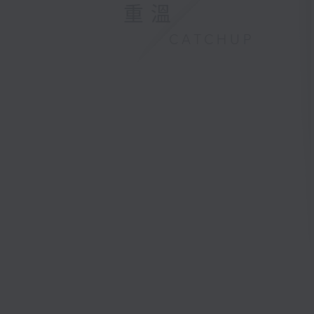
重溫
CATCHUP