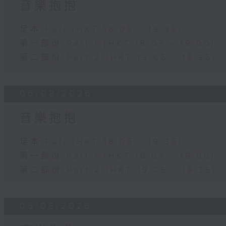
音樂抱抱
足本 Full (HKT 18:05 - 19:35)
第一部份 Part 1 (HKT 18:05 - 19:00)
第二部份 Part 2 (HKT 19:05 - 19:35)
06/08/2026
音樂抱抱
足本 Full (HKT 18:05 - 19:35)
第一部份 Part 1 (HKT 18:05 - 19:00)
第二部份 Part 2 (HKT 19:05 - 19:35)
05/08/2026