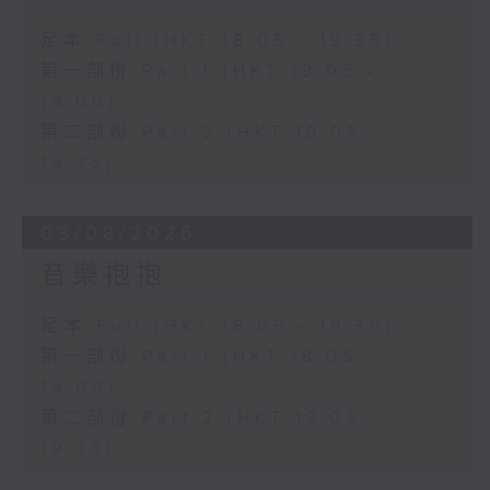
足本 Full (HKT 18:05 - 19:35)
第一部份 Part 1 (HKT 18:05 -
19:00)
第二部份 Part 2 (HKT 19:05 -
19:35)
03/08/2026
音樂抱抱
足本 Full (HKT 18:05 - 19:35)
第一部份 Part 1 (HKT 18:05 -
19:00)
第二部份 Part 2 (HKT 19:05 -
19:35)