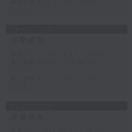
第二部份 Part 2 (HKT 19:05 -
19:35)
29/07/2026
音樂抱抱
足本 Full (HKT 18:05 - 19:35)
第一部份 Part 1 (HKT 18:05 -
19:00)
第二部份 Part 2 (HKT 19:05 -
19:35)
28/07/2026
音樂抱抱
足本 Full (HKT 18:05 - 19:35)