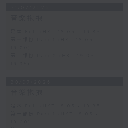
31/07/2026
音樂抱抱
足本 Full (HKT 18:05 - 19:35)
第一部份 Part 1 (HKT 18:05 -
19:00)
第二部份 Part 2 (HKT 19:05 -
19:35)
30/07/2026
音樂抱抱
足本 Full (HKT 18:05 - 19:35)
第一部份 Part 1 (HKT 18:05 -
19:00)