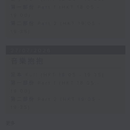
第一部份 Part 1 (HKT 18:05 -
19:00)
第二部份 Part 2 (HKT 19:05 -
19:35)
27/07/2026
音樂抱抱
足本 Full (HKT 18:05 - 19:35)
第一部份 Part 1 (HKT 18:05 -
19:00)
第二部份 Part 2 (HKT 19:05 -
19:35)
更多 ...