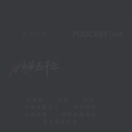
新聞稿
|
招聘
|
招標
|
知識產權告示
|
常見問題
|
私隱政策
|
無障礙播放器
|
其他語言內容
|