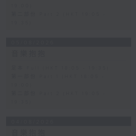
19:00)
第二部份 Part 2 (HKT 19:05 -
19:35)
05/08/2026
音樂抱抱
足本 Full (HKT 18:05 - 19:35)
第一部份 Part 1 (HKT 18:05 -
19:00)
第二部份 Part 2 (HKT 19:05 -
19:35)
04/08/2026
音樂抱抱