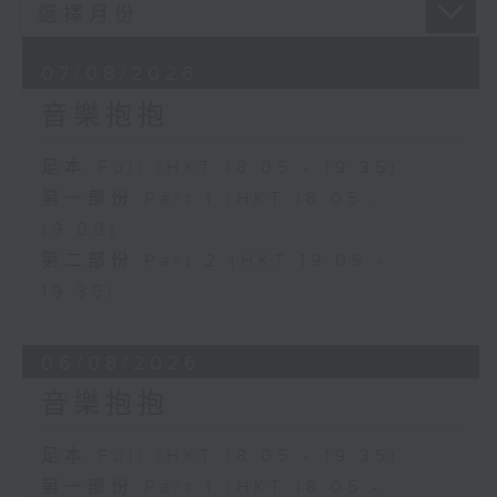
07/08/2026
音樂抱抱
足本 Full (HKT 18:05 - 19:35)
第一部份 Part 1 (HKT 18:05 -
19:00)
第二部份 Part 2 (HKT 19:05 -
19:35)
06/08/2026
音樂抱抱
足本 Full (HKT 18:05 - 19:35)
第一部份 Part 1 (HKT 18:05 -