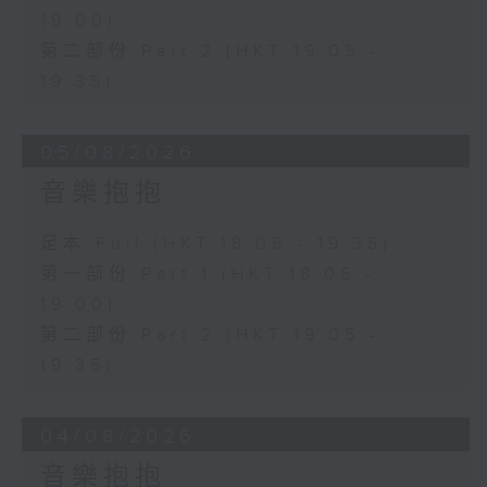
19:00)
第二部份 Part 2 (HKT 19:05 -
19:35)
05/08/2026
音樂抱抱
足本 Full (HKT 18:05 - 19:35)
第一部份 Part 1 (HKT 18:05 -
19:00)
第二部份 Part 2 (HKT 19:05 -
19:35)
04/08/2026
音樂抱抱