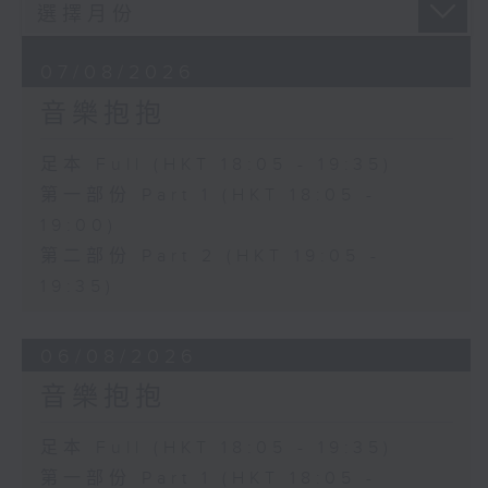
07/08/2026
音樂抱抱
足本 Full (HKT 18:05 - 19:35)
第一部份 Part 1 (HKT 18:05 -
19:00)
第二部份 Part 2 (HKT 19:05 -
19:35)
06/08/2026
音樂抱抱
足本 Full (HKT 18:05 - 19:35)
第一部份 Part 1 (HKT 18:05 -