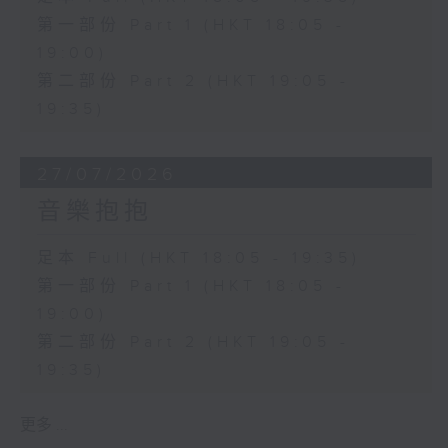
第一部份 Part 1 (HKT 18:05 -
19:00)
第二部份 Part 2 (HKT 19:05 -
19:35)
27/07/2026
音樂抱抱
足本 Full (HKT 18:05 - 19:35)
第一部份 Part 1 (HKT 18:05 -
19:00)
第二部份 Part 2 (HKT 19:05 -
19:35)
更多 ...