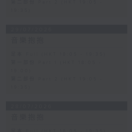
第二部份 Part 2 (HKT 19:05 -
19:35)
29/07/2026
音樂抱抱
足本 Full (HKT 18:05 - 19:35)
第一部份 Part 1 (HKT 18:05 -
19:00)
第二部份 Part 2 (HKT 19:05 -
19:35)
28/07/2026
音樂抱抱
足本 Full (HKT 18:05 - 19:35)