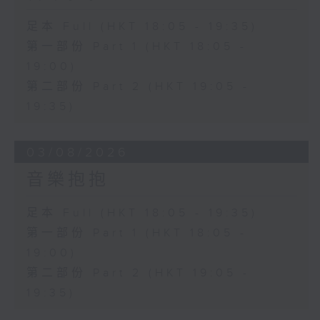
足本 Full (HKT 18:05 - 19:35)
第一部份 Part 1 (HKT 18:05 -
19:00)
第二部份 Part 2 (HKT 19:05 -
19:35)
03/08/2026
音樂抱抱
足本 Full (HKT 18:05 - 19:35)
第一部份 Part 1 (HKT 18:05 -
19:00)
第二部份 Part 2 (HKT 19:05 -
19:35)