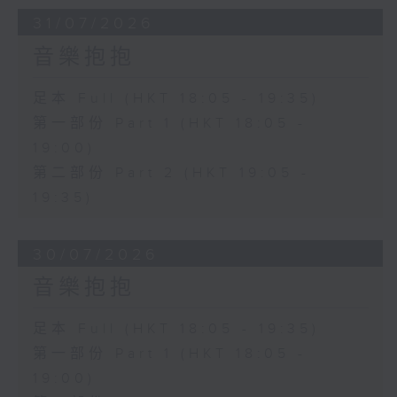
31/07/2026
音樂抱抱
足本 Full (HKT 18:05 - 19:35)
第一部份 Part 1 (HKT 18:05 -
19:00)
第二部份 Part 2 (HKT 19:05 -
19:35)
30/07/2026
音樂抱抱
足本 Full (HKT 18:05 - 19:35)
第一部份 Part 1 (HKT 18:05 -
19:00)