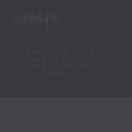
新聞稿
|
招聘
|
招標
|
知識產權告示
|
常見問題
|
私隱政策
|
無障礙播放器
|
其他語言內容
|
© 2026 rthk.hk