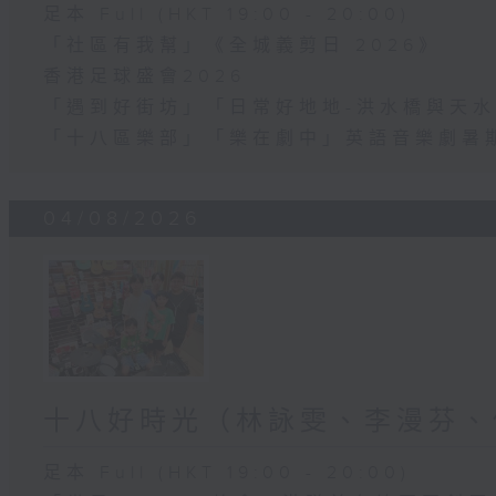
足本 Full (HKT 19:00 - 20:00)
「社區有我幫」《全城義剪日 2026》
香港足球盛會2026
「遇到好街坊」「日常好地地-洪水橋與天水
「十八區樂部」「樂在劇中」英語音樂劇暑
04/08/2026
十八好時光（林詠雯、李漫芬、
足本 Full (HKT 19:00 - 20:00)