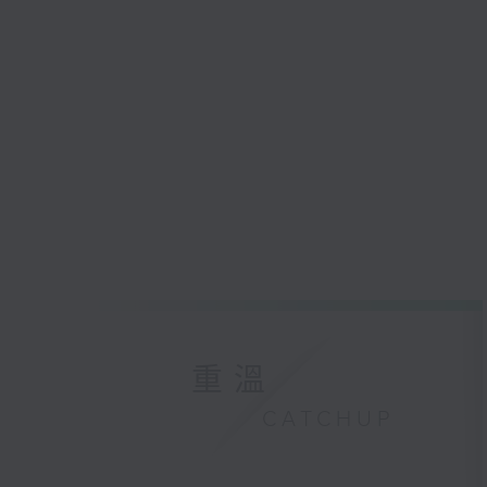
重溫
CATCHUP