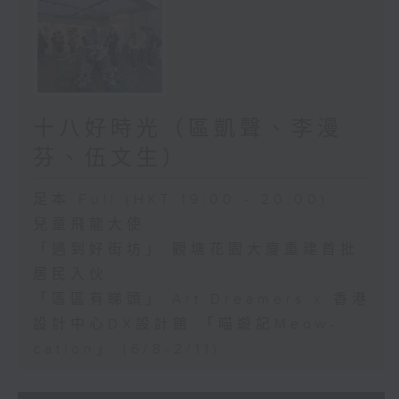
十八好時光（區凱聲、李漫
芬、伍文生）
足本 Full (HKT 19:00 - 20:00)
兒童飛龍大使
「遇到好街坊」 觀塘花園大廈重建首批
居民入伙
「區區有睇頭」 Art Dreamers x 香港
設計中心DX設計館 「喵遊記Meow-
cation」 (6/8-2/11)