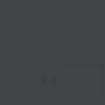
重溫
CATCHUP