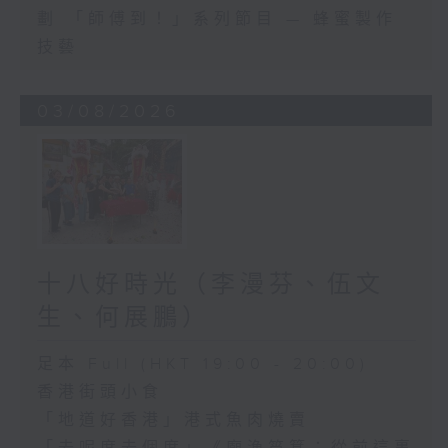
劃 「師傅到！」系列節目 — 蜂蜜製作
技藝
03/08/2026
十八好時光（李漫芬、伍文
生、何展鵬）
足本 Full (HKT 19:00 - 20:00)
香港街頭小食
「地道好香港」港式魚肉燒賣