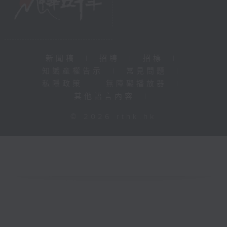
新聞稿
|
招聘
|
招標
|
知識產權告示
|
常見問題
|
私隱政策
|
無障礙播放器
|
其他語言內容
|
© 2026 rthk.hk