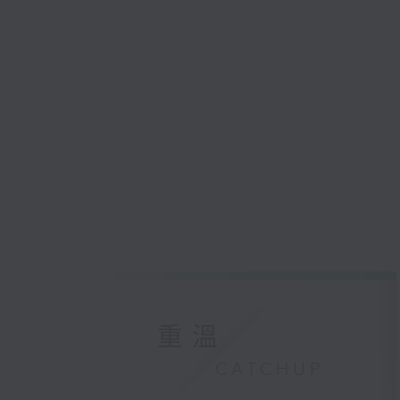
重溫
CATCHUP