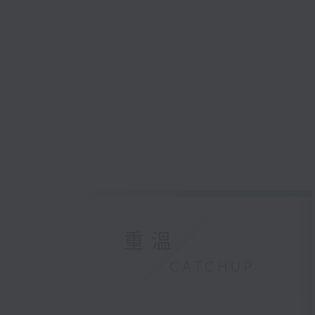
重溫
CATCHUP