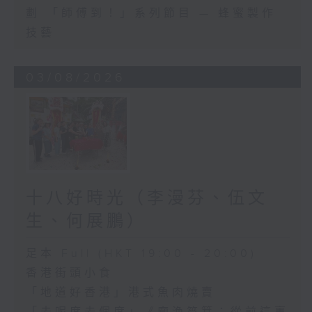
劃 「師傅到！」系列節目 — 蜂蜜製作
技藝
03/08/2026
十八好時光（李漫芬、伍文
生、何展鵬）
足本 Full (HKT 19:00 - 20:00)
香港街頭小食
「地道好香港」港式魚肉燒賣