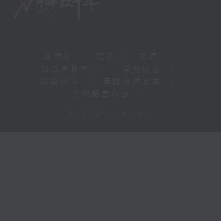
新聞稿
|
招聘
|
招標
|
知識產權告示
|
常見問題
|
私隱政策
|
無障礙播放器
|
其他語言內容
|
© 2026 rthk.hk