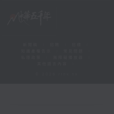
新聞稿
|
招聘
|
招標
|
知識產權告示
|
常見問題
|
私隱政策
|
無障礙播放器
|
其他語言內容
|
© 2026 rthk.hk