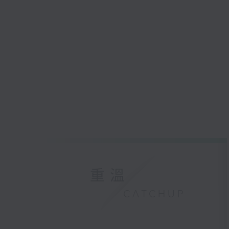
重溫
CATCHUP