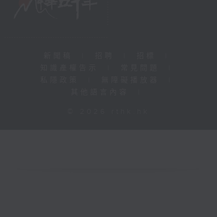
新聞稿
|
招聘
|
招標
|
知識產權告示
|
常見問題
|
私隱政策
|
無障礙播放器
|
其他語言內容
|
© 2026 rthk.hk