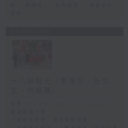
劃 「師傅到！」系列節目 — 蜂蜜製作
技藝
03/08/2026
十八好時光（李漫芬、伍文
生、何展鵬）
足本 Full (HKT 19:00 - 20:00)
香港街頭小食
「地道好香港」港式魚肉燒賣