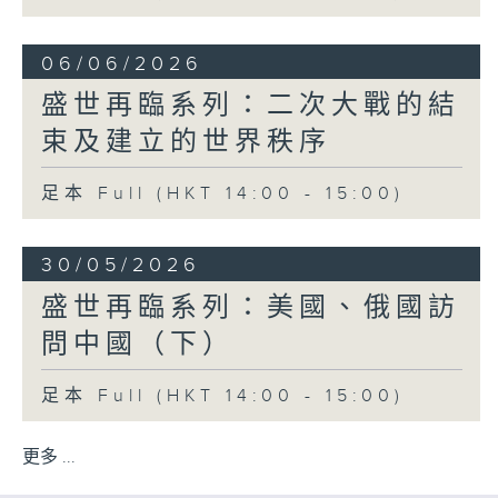
06/06/2026
盛世再臨系列：二次大戰的結
束及建立的世界秩序
足本 Full (HKT 14:00 - 15:00)
30/05/2026
盛世再臨系列：美國、俄國訪
問中國（下）
足本 Full (HKT 14:00 - 15:00)
更多 ...