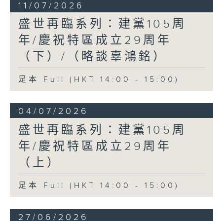
11/07/2026
盛世再臨系列：建黨105周
年/慶祝特區成立29周年
（下）/（略談辜鴻銘）
足本 Full (HKT 14:00 - 15:00)
04/07/2026
盛世再臨系列：建黨105周
年/慶祝特區成立29周年
（上）
足本 Full (HKT 14:00 - 15:00)
27/06/2026