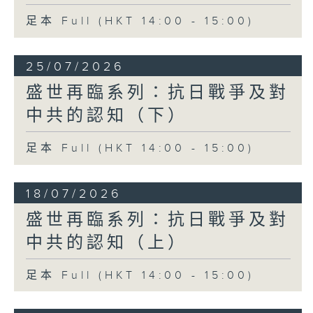
足本 Full (HKT 14:00 - 15:00)
25/07/2026
盛世再臨系列：抗日戰爭及對
中共的認知（下）
足本 Full (HKT 14:00 - 15:00)
18/07/2026
盛世再臨系列：抗日戰爭及對
中共的認知（上）
足本 Full (HKT 14:00 - 15:00)