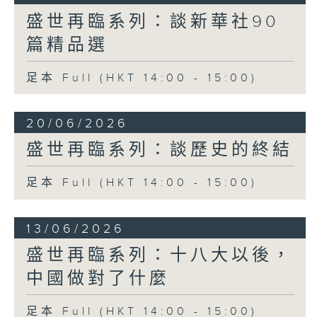
盛世再臨系列：談新華社90
篇精品選
足本 Full (HKT 14:00 - 15:00)
20/06/2026
盛世再臨系列：談歷史的終結
足本 Full (HKT 14:00 - 15:00)
13/06/2026
盛世再臨系列：十八大以後，
中國做對了什麼
足本 Full (HKT 14:00 - 15:00)