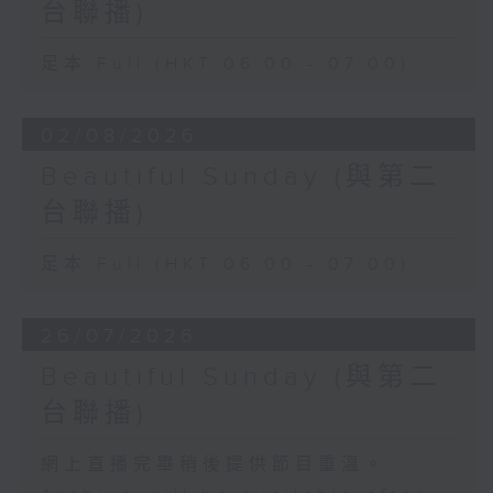
台聯播)
足本 Full (HKT 06:00 - 07:00)
02/08/2026
Beautiful Sunday (與第二
台聯播)
足本 Full (HKT 06:00 - 07:00)
26/07/2026
Beautiful Sunday (與第二
台聯播)
網上直播完畢稍後提供節目重溫。