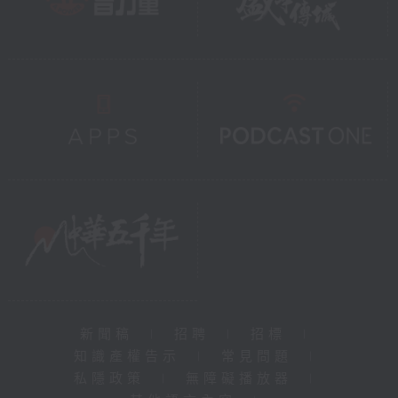
新聞稿
|
招聘
|
招標
|
知識產權告示
|
常見問題
|
私隱政策
|
無障礙播放器
|