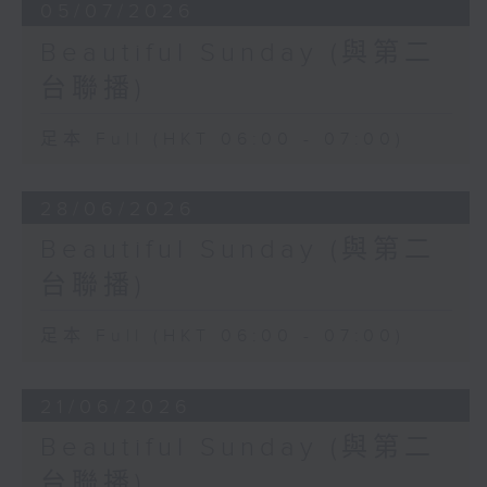
05/07/2026
Beautiful Sunday (與第二
台聯播)
足本 Full (HKT 06:00 - 07:00)
28/06/2026
Beautiful Sunday (與第二
台聯播)
足本 Full (HKT 06:00 - 07:00)
21/06/2026
Beautiful Sunday (與第二
台聯播)