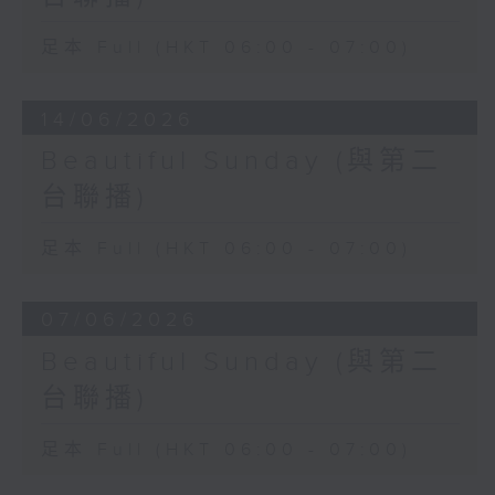
足本 Full (HKT 06:00 - 07:00)
14/06/2026
Beautiful Sunday (與第二
台聯播)
足本 Full (HKT 06:00 - 07:00)
07/06/2026
Beautiful Sunday (與第二
台聯播)
足本 Full (HKT 06:00 - 07:00)