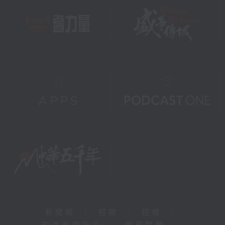
新聞稿
|
招聘
|
招標
|