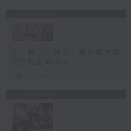
21/06/2026
不一樣的父親節：唐氏朋友與
爸爸的生命故事
足本 Full (HKT 13:00 - 14:00)
14/06/2026