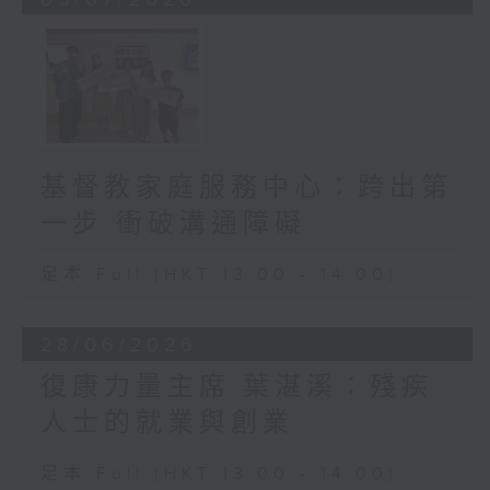
基督教家庭服務中心：跨出第
一步 衝破溝通障礙
足本 Full (HKT 13:00 - 14:00)
28/06/2026
復康力量主席 葉湛溪：殘疾
人士的就業與創業
足本 Full (HKT 13:00 - 14:00)