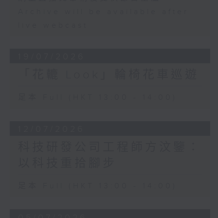
Archive will be available after
live webcast
19/07/2026
「花轆 Look」輪椅花車巡遊
足本 Full (HKT 13:00 - 14:00)
12/07/2026
科技研發公司工程師方汶鑒：
以科技重拾腳步
足本 Full (HKT 13:00 - 14:00)
05/07/2026