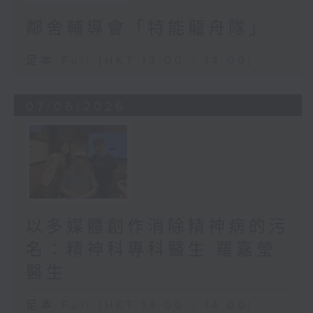
鄰舍輔導會「特能龍舟隊」
足本 Full (HKT 13:00 - 14:00)
07/06/2026
以多媒體創作消除精神病的污
名：精神科專科醫生 羅嘉瑩
醫生
足本 Full (HKT 13:00 - 14:00)