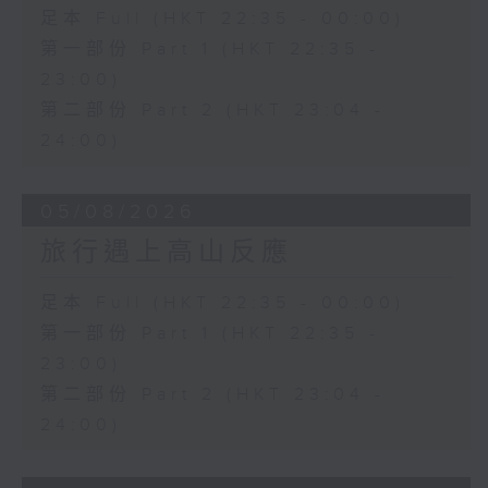
足本 Full (HKT 22:35 - 00:00)
第一部份 Part 1 (HKT 22:35 -
23:00)
第二部份 Part 2 (HKT 23:04 -
24:00)
05/08/2026
旅行遇上高山反應
足本 Full (HKT 22:35 - 00:00)
第一部份 Part 1 (HKT 22:35 -
23:00)
第二部份 Part 2 (HKT 23:04 -
24:00)