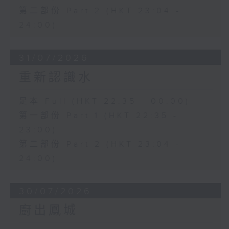
第二部份 Part 2 (HKT 23:04 -
24:00)
31/07/2026
重新認識水
足本 Full (HKT 22:35 - 00:00)
第一部份 Part 1 (HKT 22:35 -
23:00)
第二部份 Part 2 (HKT 23:04 -
24:00)
30/07/2026
廚出鳳城