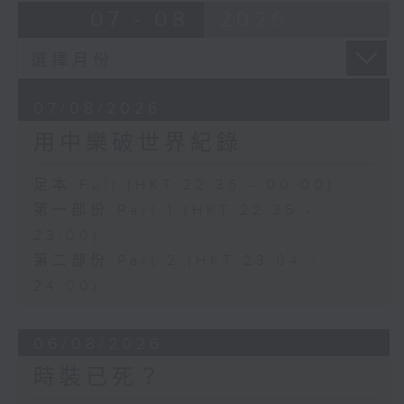
07 - 08
2026
07/08/2026
用中樂破世界紀錄
足本 Full (HKT 22:35 - 00:00)
第一部份 Part 1 (HKT 22:35 -
23:00)
第二部份 Part 2 (HKT 23:04 -
24:00)
06/08/2026
時裝已死？