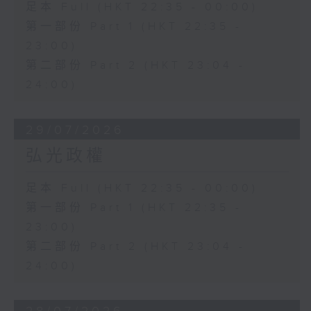
足本 Full (HKT 22:35 - 00:00)
第一部份 Part 1 (HKT 22:35 -
23:00)
第二部份 Part 2 (HKT 23:04 -
24:00)
29/07/2026
弘光政權
足本 Full (HKT 22:35 - 00:00)
第一部份 Part 1 (HKT 22:35 -
23:00)
第二部份 Part 2 (HKT 23:04 -
24:00)