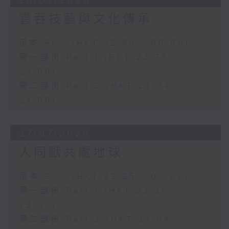
28/07/2026
雲吞技藝與文化傳承
足本 Full (HKT 22:35 - 00:00)
第一部份 Part 1 (HKT 22:35 -
23:00)
第二部份 Part 2 (HKT 23:04 -
24:00)
27/07/2026
人同獸共處地球
足本 Full (HKT 22:35 - 00:00)
第一部份 Part 1 (HKT 22:35 -
23:00)
第二部份 Part 2 (HKT 23:04 -