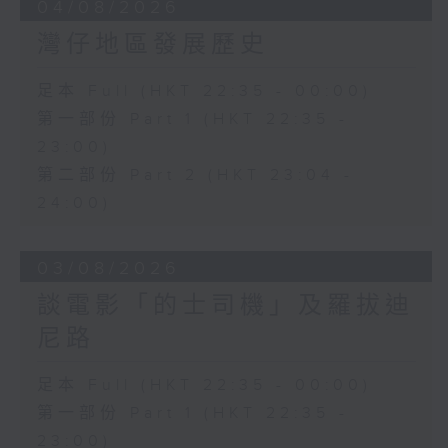
04/08/2026
灣仔地區發展歷史
足本 Full (HKT 22:35 - 00:00)
第一部份 Part 1 (HKT 22:35 -
23:00)
第二部份 Part 2 (HKT 23:04 -
24:00)
03/08/2026
談電影「的士司機」及羅拔迪
尼路
足本 Full (HKT 22:35 - 00:00)
第一部份 Part 1 (HKT 22:35 -
23:00)