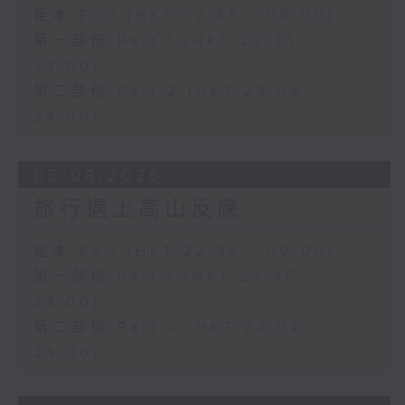
足本 Full (HKT 22:35 - 00:00)
第一部份 Part 1 (HKT 22:35 -
23:00)
第二部份 Part 2 (HKT 23:04 -
24:00)
05/08/2026
旅行遇上高山反應
足本 Full (HKT 22:35 - 00:00)
第一部份 Part 1 (HKT 22:35 -
23:00)
第二部份 Part 2 (HKT 23:04 -
24:00)