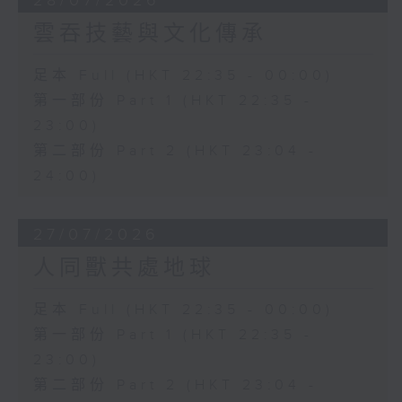
28/07/2026
雲吞技藝與文化傳承
足本 Full (HKT 22:35 - 00:00)
第一部份 Part 1 (HKT 22:35 -
23:00)
第二部份 Part 2 (HKT 23:04 -
24:00)
27/07/2026
人同獸共處地球
足本 Full (HKT 22:35 - 00:00)
第一部份 Part 1 (HKT 22:35 -
23:00)
第二部份 Part 2 (HKT 23:04 -