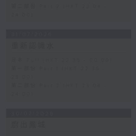
第二部份 Part 2 (HKT 23:04 -
24:00)
31/07/2026
重新認識水
足本 Full (HKT 22:35 - 00:00)
第一部份 Part 1 (HKT 22:35 -
23:00)
第二部份 Part 2 (HKT 23:04 -
24:00)
30/07/2026
廚出鳳城