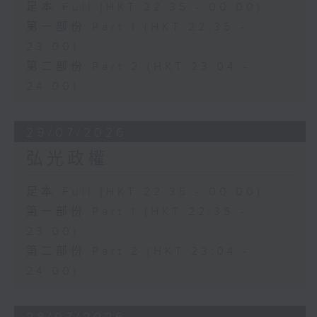
足本 Full (HKT 22:35 - 00:00)
第一部份 Part 1 (HKT 22:35 -
23:00)
第二部份 Part 2 (HKT 23:04 -
24:00)
29/07/2026
弘光政權
足本 Full (HKT 22:35 - 00:00)
第一部份 Part 1 (HKT 22:35 -
23:00)
第二部份 Part 2 (HKT 23:04 -
24:00)