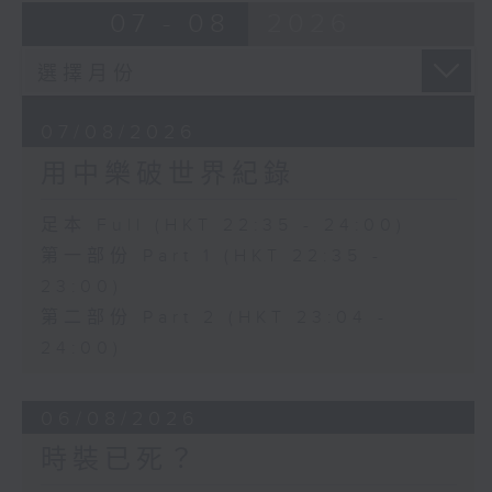
07 - 08
2026
07/08/2026
用中樂破世界紀錄
足本 Full (HKT 22:35 - 24:00)
第一部份 Part 1 (HKT 22:35 -
23:00)
第二部份 Part 2 (HKT 23:04 -
24:00)
06/08/2026
時裝已死？