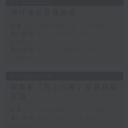
04/08/2026
灣仔地區發展歷史
足本 Full (HKT 22:35 - 00:00)
第一部份 Part 1 (HKT 22:35 -
23:00)
第二部份 Part 2 (HKT 23:04 -
24:00)
03/08/2026
談電影「的士司機」及羅拔迪
尼路
足本 Full (HKT 22:35 - 00:00)
第一部份 Part 1 (HKT 22:35 -
23:00)