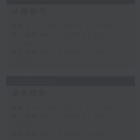
24/07/2026
冰雕製作
足本 Full (HKT 22:35 - 00:00)
第一部份 Part 1 (HKT 22:35 -
23:00)
第二部份 Part 2 (HKT 23:04 -
24:00)
23/07/2026
童年陰影
足本 Full (HKT 22:35 - 00:00)
第一部份 Part 1 (HKT 22:35 -
23:00)
第二部份 Part 2 (HKT 23:04 -