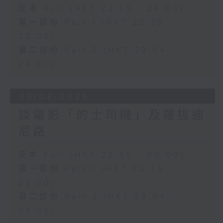
足本 Full (HKT 22:35 - 24:00)
第一部份 Part 1 (HKT 22:35 -
23:00)
第二部份 Part 2 (HKT 23:04 -
24:00)
03/08/2026
談電影「的士司機」及羅拔迪
尼路
足本 Full (HKT 22:35 - 00:00)
第一部份 Part 1 (HKT 22:35 -
23:00)
第二部份 Part 2 (HKT 23:04 -
24:00)