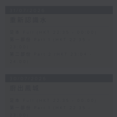
31/07/2026
重新認識水
足本 Full (HKT 22:35 - 00:00)
第一部份 Part 1 (HKT 22:35 -
23:00)
第二部份 Part 2 (HKT 23:04 -
24:00)
30/07/2026
廚出鳳城
足本 Full (HKT 22:35 - 00:00)
第一部份 Part 1 (HKT 22:35 -
23:00)