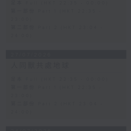
足本 Full (HKT 22:35 - 00:00)
第一部份 Part 1 (HKT 22:35 -
23:00)
第二部份 Part 2 (HKT 23:04 -
24:00)
27/07/2026
人同獸共處地球
足本 Full (HKT 22:35 - 00:00)
第一部份 Part 1 (HKT 22:35 -
23:00)
第二部份 Part 2 (HKT 23:04 -
24:00)