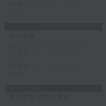
第二部份 Part 2 (HKT 23:04 -
24:00)
29/07/2026
弘光政權
足本 Full (HKT 22:35 - 00:00)
第一部份 Part 1 (HKT 22:35 -
23:00)
第二部份 Part 2 (HKT 23:04 -
24:00)
28/07/2026
雲吞技藝與文化傳承