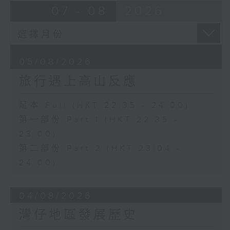
07 - 08
2026
05/08/2026
旅行遇上高山反應
足本 Full (HKT 22:35 - 24:00)
第一部份 Part 1 (HKT 22:35 -
23:00)
第二部份 Part 2 (HKT 23:04 -
24:00)
04/08/2026
灣仔地區發展歷史