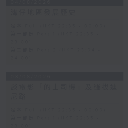
04/08/2026
灣仔地區發展歷史
足本 Full (HKT 22:35 - 00:00)
第一部份 Part 1 (HKT 22:35 -
23:00)
第二部份 Part 2 (HKT 23:04 -
24:00)
03/08/2026
談電影「的士司機」及羅拔迪
尼路
足本 Full (HKT 22:35 - 00:00)
第一部份 Part 1 (HKT 22:35 -
23:00)