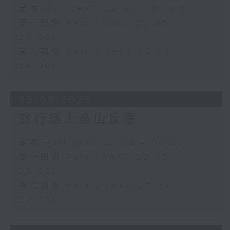
足本 Full (HKT 22:35 - 00:00)
第一部份 Part 1 (HKT 22:35 -
23:00)
第二部份 Part 2 (HKT 23:04 -
24:00)
05/08/2026
旅行遇上高山反應
足本 Full (HKT 22:35 - 00:00)
第一部份 Part 1 (HKT 22:35 -
23:00)
第二部份 Part 2 (HKT 23:04 -
24:00)