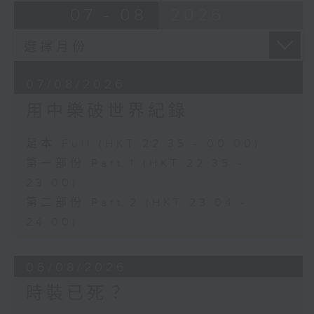
07 - 08
2026
07/08/2026
用中樂破世界紀錄
足本 Full (HKT 22:35 - 00:00)
第一部份 Part 1 (HKT 22:35 -
23:00)
第二部份 Part 2 (HKT 23:04 -
24:00)
06/08/2026
時裝已死？