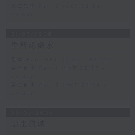
第二部份 Part 2 (HKT 23:04 -
24:00)
31/07/2026
重新認識水
足本 Full (HKT 22:35 - 00:00)
第一部份 Part 1 (HKT 22:35 -
23:00)
第二部份 Part 2 (HKT 23:04 -
24:00)
30/07/2026
廚出鳳城