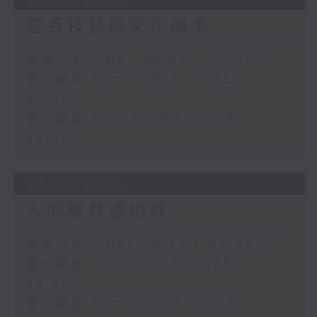
28/07/2026
雲吞技藝與文化傳承
足本 Full (HKT 22:35 - 00:00)
第一部份 Part 1 (HKT 22:35 -
23:00)
第二部份 Part 2 (HKT 23:04 -
24:00)
27/07/2026
人同獸共處地球
足本 Full (HKT 22:35 - 00:00)
第一部份 Part 1 (HKT 22:35 -
23:00)
第二部份 Part 2 (HKT 23:04 -