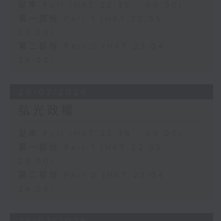
足本 Full (HKT 22:35 - 00:00)
第一部份 Part 1 (HKT 22:35 -
23:00)
第二部份 Part 2 (HKT 23:04 -
24:00)
29/07/2026
弘光政權
足本 Full (HKT 22:35 - 00:00)
第一部份 Part 1 (HKT 22:35 -
23:00)
第二部份 Part 2 (HKT 23:04 -
24:00)