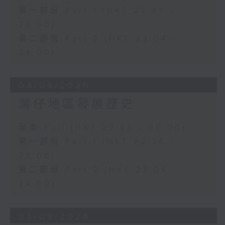
第一部份 Part 1 (HKT 22:35 -
23:00)
第二部份 Part 2 (HKT 23:04 -
24:00)
04/08/2026
灣仔地區發展歷史
足本 Full (HKT 22:35 - 00:00)
第一部份 Part 1 (HKT 22:35 -
23:00)
第二部份 Part 2 (HKT 23:04 -
24:00)
03/08/2026