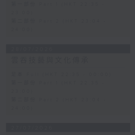
第一部份 Part 1 (HKT 22:35 -
23:00)
第二部份 Part 2 (HKT 23:04 -
24:00)
28/07/2026
雲吞技藝與文化傳承
足本 Full (HKT 22:35 - 00:00)
第一部份 Part 1 (HKT 22:35 -
23:00)
第二部份 Part 2 (HKT 23:04 -
24:00)
27/07/2026