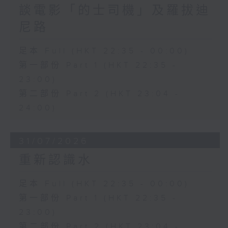
談電影「的士司機」及羅拔迪
尼路
足本 Full (HKT 22:35 - 00:00)
第一部份 Part 1 (HKT 22:35 -
23:00)
第二部份 Part 2 (HKT 23:04 -
24:00)
31/07/2026
重新認識水
足本 Full (HKT 22:35 - 00:00)
第一部份 Part 1 (HKT 22:35 -
23:00)
第二部份 Part 2 (HKT 23:04 -