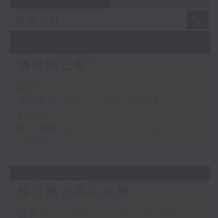
06/08/2026
講時裝已死？
足本 Full (HKT 22:35 - 24:00)
第一部份 Part 1 (HKT 22:35 -
23:00)
第二部份 Part 2 (HKT 23:04 -
24:00)
05/08/2026
旅行遇上高山反應
足本 Full (HKT 22:35 - 00:00)