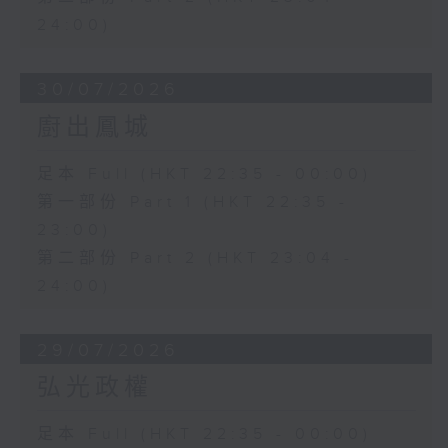
24:00)
30/07/2026
廚出鳳城
足本 Full (HKT 22:35 - 00:00)
第一部份 Part 1 (HKT 22:35 -
23:00)
第二部份 Part 2 (HKT 23:04 -
24:00)
29/07/2026
弘光政權
足本 Full (HKT 22:35 - 00:00)