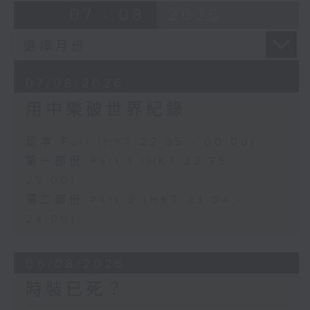
07 - 08
2026
07/08/2026
用中樂破世界紀錄
足本 Full (HKT 22:35 - 00:00)
第一部份 Part 1 (HKT 22:35 -
23:00)
第二部份 Part 2 (HKT 23:04 -
24:00)
06/08/2026
時裝已死？