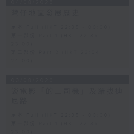
04/08/2026
灣仔地區發展歷史
足本 Full (HKT 22:35 - 00:00)
第一部份 Part 1 (HKT 22:35 -
23:00)
第二部份 Part 2 (HKT 23:04 -
24:00)
03/08/2026
談電影「的士司機」及羅拔迪
尼路
足本 Full (HKT 22:35 - 00:00)
第一部份 Part 1 (HKT 22:35 -
23:00)