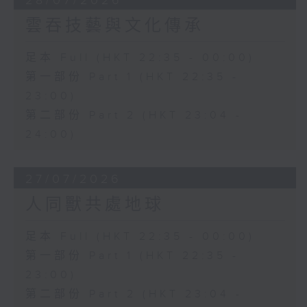
28/07/2026
雲吞技藝與文化傳承
足本 Full (HKT 22:35 - 00:00)
第一部份 Part 1 (HKT 22:35 -
23:00)
第二部份 Part 2 (HKT 23:04 -
24:00)
27/07/2026
人同獸共處地球
足本 Full (HKT 22:35 - 00:00)
第一部份 Part 1 (HKT 22:35 -
23:00)
第二部份 Part 2 (HKT 23:04 -