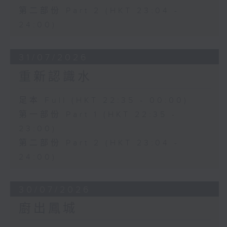
第二部份 Part 2 (HKT 23:04 -
24:00)
31/07/2026
重新認識水
足本 Full (HKT 22:35 - 00:00)
第一部份 Part 1 (HKT 22:35 -
23:00)
第二部份 Part 2 (HKT 23:04 -
24:00)
30/07/2026
廚出鳳城