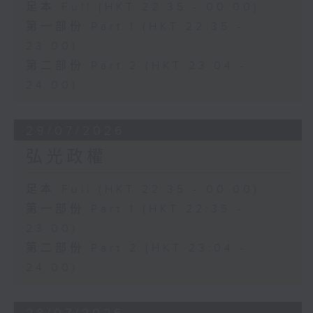
足本 Full (HKT 22:35 - 00:00)
第一部份 Part 1 (HKT 22:35 -
23:00)
第二部份 Part 2 (HKT 23:04 -
24:00)
29/07/2026
弘光政權
足本 Full (HKT 22:35 - 00:00)
第一部份 Part 1 (HKT 22:35 -
23:00)
第二部份 Part 2 (HKT 23:04 -
24:00)