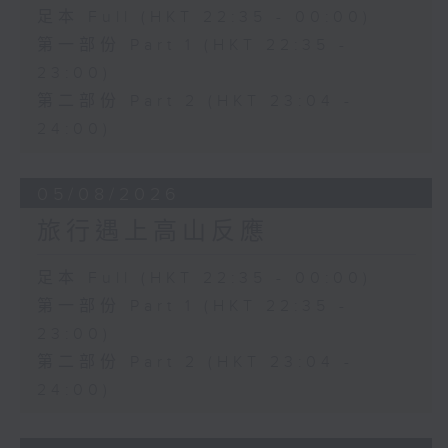
足本 Full (HKT 22:35 - 00:00)
第一部份 Part 1 (HKT 22:35 -
23:00)
第二部份 Part 2 (HKT 23:04 -
24:00)
05/08/2026
旅行遇上高山反應
足本 Full (HKT 22:35 - 00:00)
第一部份 Part 1 (HKT 22:35 -
23:00)
第二部份 Part 2 (HKT 23:04 -
24:00)