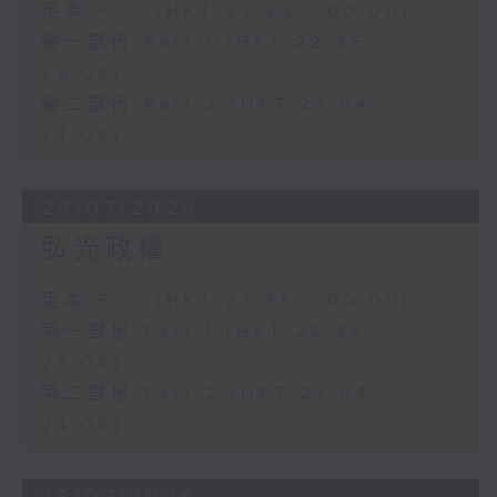
足本 Full (HKT 22:35 - 00:00)
第一部份 Part 1 (HKT 22:35 -
23:00)
第二部份 Part 2 (HKT 23:04 -
24:00)
29/07/2026
弘光政權
足本 Full (HKT 22:35 - 00:00)
第一部份 Part 1 (HKT 22:35 -
23:00)
第二部份 Part 2 (HKT 23:04 -
24:00)