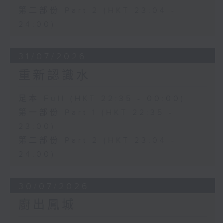
第二部份 Part 2 (HKT 23:04 -
24:00)
31/07/2026
重新認識水
足本 Full (HKT 22:35 - 00:00)
第一部份 Part 1 (HKT 22:35 -
23:00)
第二部份 Part 2 (HKT 23:04 -
24:00)
30/07/2026
廚出鳳城