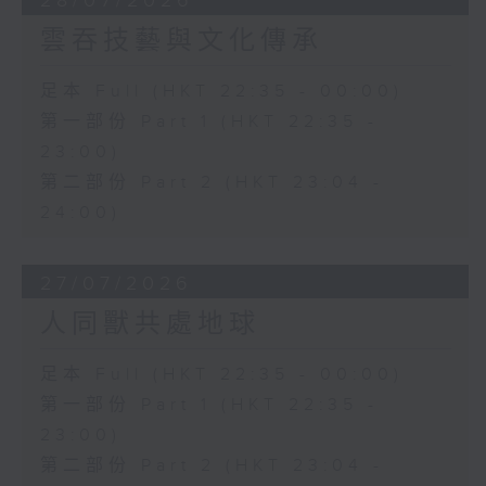
28/07/2026
雲吞技藝與文化傳承
足本 Full (HKT 22:35 - 00:00)
第一部份 Part 1 (HKT 22:35 -
23:00)
第二部份 Part 2 (HKT 23:04 -
24:00)
27/07/2026
人同獸共處地球
足本 Full (HKT 22:35 - 00:00)
第一部份 Part 1 (HKT 22:35 -
23:00)
第二部份 Part 2 (HKT 23:04 -