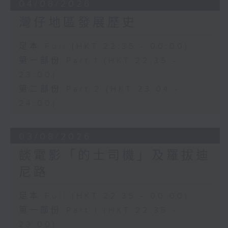
04/08/2026
灣仔地區發展歷史
足本 Full (HKT 22:35 - 00:00)
第一部份 Part 1 (HKT 22:35 -
23:00)
第二部份 Part 2 (HKT 23:04 -
24:00)
03/08/2026
談電影「的士司機」及羅拔迪
尼路
足本 Full (HKT 22:35 - 00:00)
第一部份 Part 1 (HKT 22:35 -
23:00)