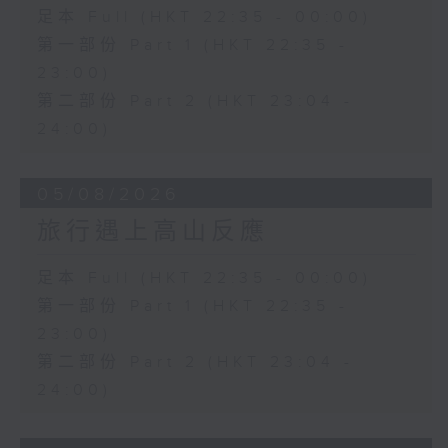
足本 Full (HKT 22:35 - 00:00)
第一部份 Part 1 (HKT 22:35 -
23:00)
第二部份 Part 2 (HKT 23:04 -
24:00)
05/08/2026
旅行遇上高山反應
足本 Full (HKT 22:35 - 00:00)
第一部份 Part 1 (HKT 22:35 -
23:00)
第二部份 Part 2 (HKT 23:04 -
24:00)