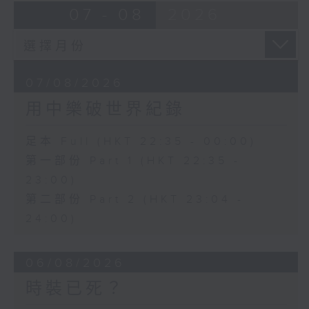
07 - 08
2026
07/08/2026
用中樂破世界紀錄
足本 Full (HKT 22:35 - 00:00)
第一部份 Part 1 (HKT 22:35 -
23:00)
第二部份 Part 2 (HKT 23:04 -
24:00)
06/08/2026
時裝已死？