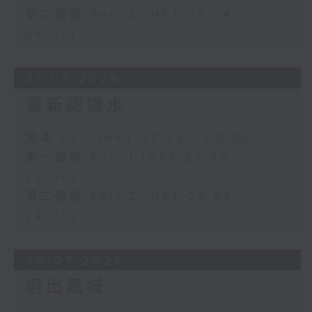
第二部份 Part 2 (HKT 23:04 -
24:00)
31/07/2026
重新認識水
足本 Full (HKT 22:35 - 00:00)
第一部份 Part 1 (HKT 22:35 -
23:00)
第二部份 Part 2 (HKT 23:04 -
24:00)
30/07/2026
廚出鳳城