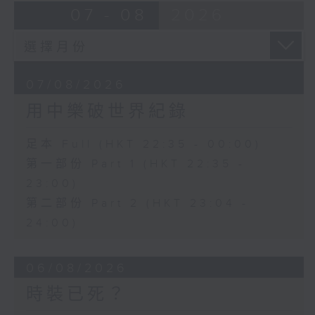
07 - 08
2026
07/08/2026
用中樂破世界紀錄
足本 Full (HKT 22:35 - 00:00)
第一部份 Part 1 (HKT 22:35 -
23:00)
第二部份 Part 2 (HKT 23:04 -
24:00)
06/08/2026
時裝已死？