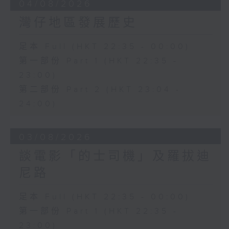
04/08/2026
灣仔地區發展歷史
足本 Full (HKT 22:35 - 00:00)
第一部份 Part 1 (HKT 22:35 -
23:00)
第二部份 Part 2 (HKT 23:04 -
24:00)
03/08/2026
談電影「的士司機」及羅拔迪
尼路
足本 Full (HKT 22:35 - 00:00)
第一部份 Part 1 (HKT 22:35 -
23:00)