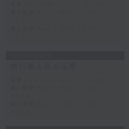
足本 Full (HKT 22:35 - 00:00)
第一部份 Part 1 (HKT 22:35 -
23:00)
第二部份 Part 2 (HKT 23:04 -
24:00)
05/08/2026
旅行遇上高山反應
足本 Full (HKT 22:35 - 00:00)
第一部份 Part 1 (HKT 22:35 -
23:00)
第二部份 Part 2 (HKT 23:04 -
24:00)