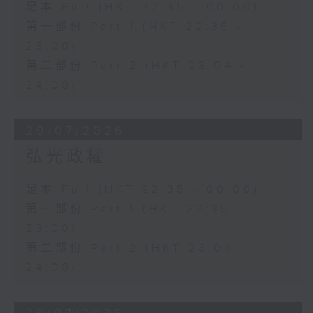
足本 Full (HKT 22:35 - 00:00)
第一部份 Part 1 (HKT 22:35 -
23:00)
第二部份 Part 2 (HKT 23:04 -
24:00)
29/07/2026
弘光政權
足本 Full (HKT 22:35 - 00:00)
第一部份 Part 1 (HKT 22:35 -
23:00)
第二部份 Part 2 (HKT 23:04 -
24:00)