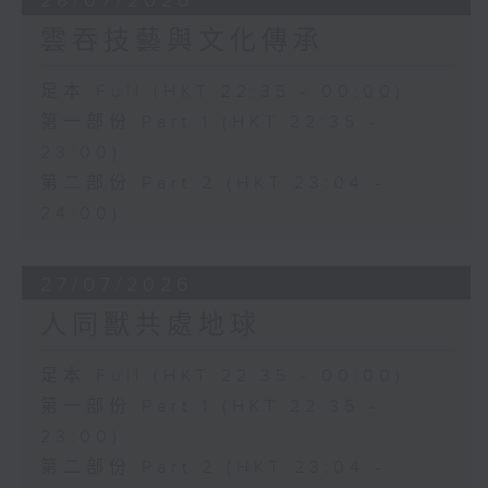
28/07/2026
雲吞技藝與文化傳承
足本 Full (HKT 22:35 - 00:00)
第一部份 Part 1 (HKT 22:35 -
23:00)
第二部份 Part 2 (HKT 23:04 -
24:00)
27/07/2026
人同獸共處地球
足本 Full (HKT 22:35 - 00:00)
第一部份 Part 1 (HKT 22:35 -
23:00)
第二部份 Part 2 (HKT 23:04 -