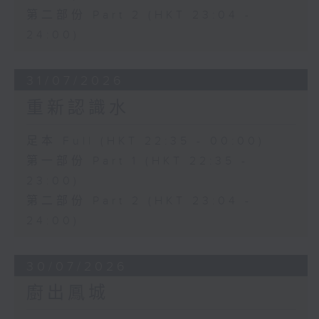
第二部份 Part 2 (HKT 23:04 -
24:00)
31/07/2026
重新認識水
足本 Full (HKT 22:35 - 00:00)
第一部份 Part 1 (HKT 22:35 -
23:00)
第二部份 Part 2 (HKT 23:04 -
24:00)
30/07/2026
廚出鳳城