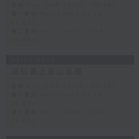
足本 Full (HKT 22:35 - 00:00)
第一部份 Part 1 (HKT 22:35 -
23:00)
第二部份 Part 2 (HKT 23:04 -
24:00)
05/08/2026
旅行遇上高山反應
足本 Full (HKT 22:35 - 00:00)
第一部份 Part 1 (HKT 22:35 -
23:00)
第二部份 Part 2 (HKT 23:04 -
24:00)