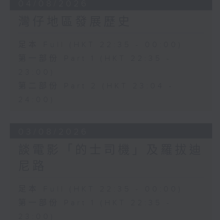
04/08/2026
灣仔地區發展歷史
足本 Full (HKT 22:35 - 00:00)
第一部份 Part 1 (HKT 22:35 -
23:00)
第二部份 Part 2 (HKT 23:04 -
24:00)
03/08/2026
談電影「的士司機」及羅拔迪
尼路
足本 Full (HKT 22:35 - 00:00)
第一部份 Part 1 (HKT 22:35 -
23:00)