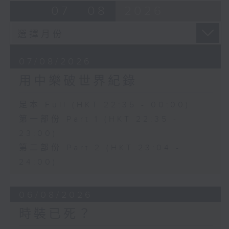
07 - 08
2026
07/08/2026
用中樂破世界紀錄
足本 Full (HKT 22:35 - 00:00)
第一部份 Part 1 (HKT 22:35 -
23:00)
第二部份 Part 2 (HKT 23:04 -
24:00)
06/08/2026
時裝已死？