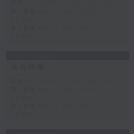
足本 Full (HKT 22:35 - 00:00)
第一部份 Part 1 (HKT 22:35 -
23:00)
第二部份 Part 2 (HKT 23:04 -
24:00)
29/07/2026
弘光政權
足本 Full (HKT 22:35 - 00:00)
第一部份 Part 1 (HKT 22:35 -
23:00)
第二部份 Part 2 (HKT 23:04 -
24:00)