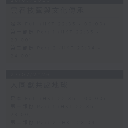
28/07/2026
雲吞技藝與文化傳承
足本 Full (HKT 22:35 - 00:00)
第一部份 Part 1 (HKT 22:35 -
23:00)
第二部份 Part 2 (HKT 23:04 -
24:00)
27/07/2026
人同獸共處地球
足本 Full (HKT 22:35 - 00:00)
第一部份 Part 1 (HKT 22:35 -
23:00)
第二部份 Part 2 (HKT 23:04 -