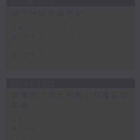
04/08/2026
灣仔地區發展歷史
足本 Full (HKT 22:35 - 00:00)
第一部份 Part 1 (HKT 22:35 -
23:00)
第二部份 Part 2 (HKT 23:04 -
24:00)
03/08/2026
談電影「的士司機」及羅拔迪
尼路
足本 Full (HKT 22:35 - 00:00)
第一部份 Part 1 (HKT 22:35 -
23:00)