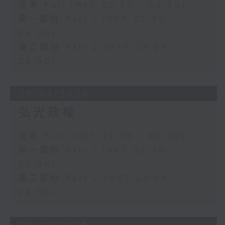
足本 Full (HKT 22:35 - 00:00)
第一部份 Part 1 (HKT 22:35 -
23:00)
第二部份 Part 2 (HKT 23:04 -
24:00)
29/07/2026
弘光政權
足本 Full (HKT 22:35 - 00:00)
第一部份 Part 1 (HKT 22:35 -
23:00)
第二部份 Part 2 (HKT 23:04 -
24:00)