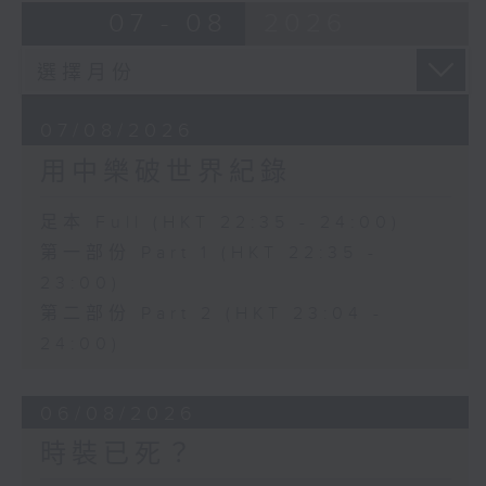
07 - 08
2026
07/08/2026
用中樂破世界紀錄
足本 Full (HKT 22:35 - 24:00)
第一部份 Part 1 (HKT 22:35 -
23:00)
第二部份 Part 2 (HKT 23:04 -
24:00)
06/08/2026
時裝已死？