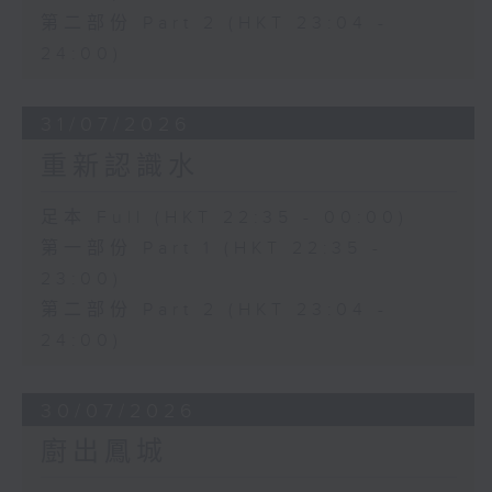
第二部份 Part 2 (HKT 23:04 -
24:00)
31/07/2026
重新認識水
足本 Full (HKT 22:35 - 00:00)
第一部份 Part 1 (HKT 22:35 -
23:00)
第二部份 Part 2 (HKT 23:04 -
24:00)
30/07/2026
廚出鳳城