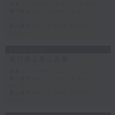
足本 Full (HKT 22:35 - 00:00)
第一部份 Part 1 (HKT 22:35 -
23:00)
第二部份 Part 2 (HKT 23:04 -
24:00)
05/08/2026
旅行遇上高山反應
足本 Full (HKT 22:35 - 00:00)
第一部份 Part 1 (HKT 22:35 -
23:00)
第二部份 Part 2 (HKT 23:04 -
24:00)