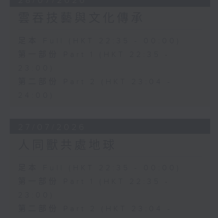
28/07/2026
雲吞技藝與文化傳承
足本 Full (HKT 22:35 - 00:00)
第一部份 Part 1 (HKT 22:35 -
23:00)
第二部份 Part 2 (HKT 23:04 -
24:00)
27/07/2026
人同獸共處地球
足本 Full (HKT 22:35 - 00:00)
第一部份 Part 1 (HKT 22:35 -
23:00)
第二部份 Part 2 (HKT 23:04 -