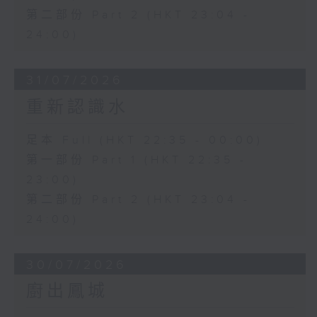
第二部份 Part 2 (HKT 23:04 -
24:00)
31/07/2026
重新認識水
足本 Full (HKT 22:35 - 00:00)
第一部份 Part 1 (HKT 22:35 -
23:00)
第二部份 Part 2 (HKT 23:04 -
24:00)
30/07/2026
廚出鳳城