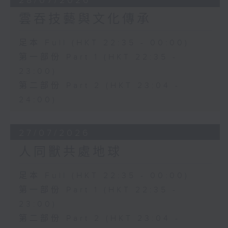
28/07/2026
雲吞技藝與文化傳承
足本 Full (HKT 22:35 - 00:00)
第一部份 Part 1 (HKT 22:35 -
23:00)
第二部份 Part 2 (HKT 23:04 -
24:00)
27/07/2026
人同獸共處地球
足本 Full (HKT 22:35 - 00:00)
第一部份 Part 1 (HKT 22:35 -
23:00)
第二部份 Part 2 (HKT 23:04 -