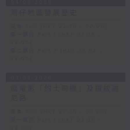
04/08/2026
灣仔地區發展歷史
足本 Full (HKT 22:35 - 00:00)
第一部份 Part 1 (HKT 22:35 -
23:00)
第二部份 Part 2 (HKT 23:04 -
24:00)
03/08/2026
談電影「的士司機」及羅拔迪
尼路
足本 Full (HKT 22:35 - 00:00)
第一部份 Part 1 (HKT 22:35 -
23:00)