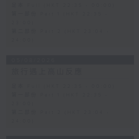
足本 Full (HKT 22:35 - 00:00)
第一部份 Part 1 (HKT 22:35 -
23:00)
第二部份 Part 2 (HKT 23:04 -
24:00)
05/08/2026
旅行遇上高山反應
足本 Full (HKT 22:35 - 00:00)
第一部份 Part 1 (HKT 22:35 -
23:00)
第二部份 Part 2 (HKT 23:04 -
24:00)