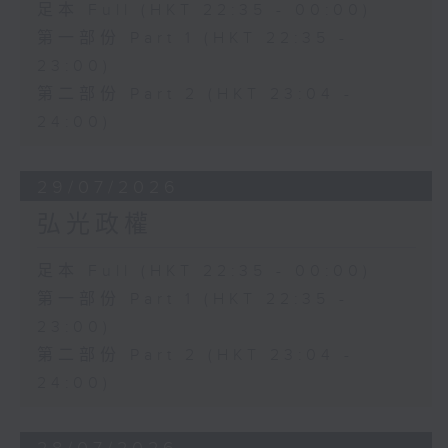
足本 Full (HKT 22:35 - 00:00)
第一部份 Part 1 (HKT 22:35 -
23:00)
第二部份 Part 2 (HKT 23:04 -
24:00)
29/07/2026
弘光政權
足本 Full (HKT 22:35 - 00:00)
第一部份 Part 1 (HKT 22:35 -
23:00)
第二部份 Part 2 (HKT 23:04 -
24:00)