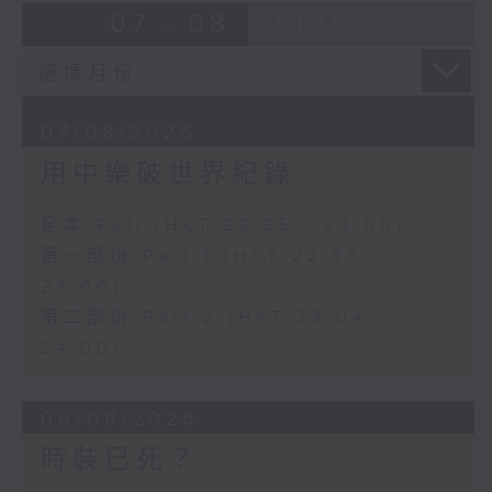
07 - 08
2026
07/08/2026
用中樂破世界紀錄
足本 Full (HKT 22:35 - 24:00)
第一部份 Part 1 (HKT 22:35 -
23:00)
第二部份 Part 2 (HKT 23:04 -
24:00)
06/08/2026
時裝已死？