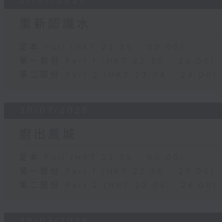
31/07/2026
重新認識水
足本 Full (HKT 22:35 - 00:00)
第一部份 Part 1 (HKT 22:35 - 23:00)
第二部份 Part 2 (HKT 23:04 - 24:00)
30/07/2026
廚出鳳城
足本 Full (HKT 22:35 - 00:00)
第一部份 Part 1 (HKT 22:35 - 23:00)
第二部份 Part 2 (HKT 23:04 - 24:00)
29/07/2026