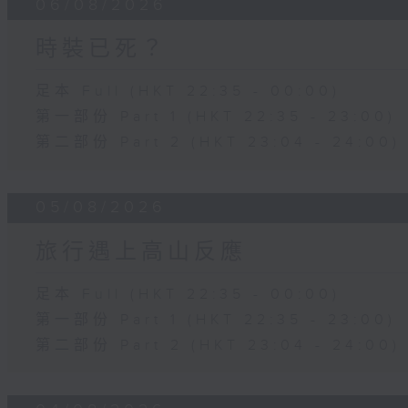
06/08/2026
時裝已死？
足本 Full (HKT 22:35 - 00:00)
第一部份 Part 1 (HKT 22:35 - 23:00)
第二部份 Part 2 (HKT 23:04 - 24:00)
05/08/2026
旅行遇上高山反應
足本 Full (HKT 22:35 - 00:00)
第一部份 Part 1 (HKT 22:35 - 23:00)
第二部份 Part 2 (HKT 23:04 - 24:00)