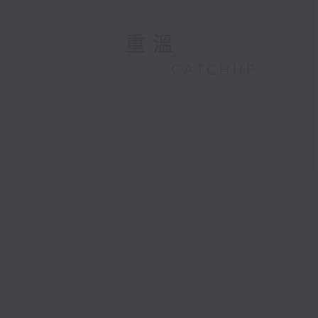
重溫
CATCHUP