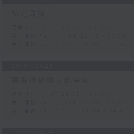
弘光政權
足本 Full (HKT 22:35 - 00:00)
第一部份 Part 1 (HKT 22:35 - 23:00)
第二部份 Part 2 (HKT 23:04 - 24:00)
28/07/2026
雲吞技藝與文化傳承
足本 Full (HKT 22:35 - 00:00)
第一部份 Part 1 (HKT 22:35 - 23:00)
第二部份 Part 2 (HKT 23:04 - 24:00)
27/07/2026