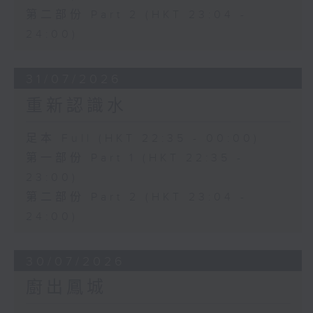
第二部份 Part 2 (HKT 23:04 -
24:00)
31/07/2026
重新認識水
足本 Full (HKT 22:35 - 00:00)
第一部份 Part 1 (HKT 22:35 -
23:00)
第二部份 Part 2 (HKT 23:04 -
24:00)
30/07/2026
廚出鳳城