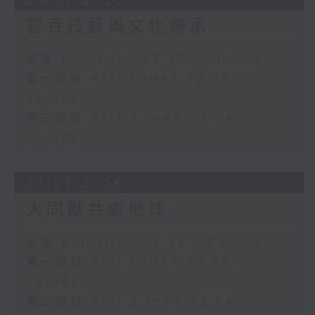
28/07/2026
雲吞技藝與文化傳承
足本 Full (HKT 22:35 - 00:00)
第一部份 Part 1 (HKT 22:35 -
23:00)
第二部份 Part 2 (HKT 23:04 -
24:00)
27/07/2026
人同獸共處地球
足本 Full (HKT 22:35 - 00:00)
第一部份 Part 1 (HKT 22:35 -
23:00)
第二部份 Part 2 (HKT 23:04 -