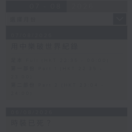
07 - 08
2026
07/08/2026
用中樂破世界紀錄
足本 Full (HKT 22:35 - 00:00)
第一部份 Part 1 (HKT 22:35 -
23:00)
第二部份 Part 2 (HKT 23:04 -
24:00)
06/08/2026
時裝已死？