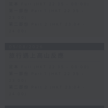
足本 Full (HKT 22:35 - 00:00)
第一部份 Part 1 (HKT 22:35 -
23:00)
第二部份 Part 2 (HKT 23:04 -
24:00)
05/08/2026
旅行遇上高山反應
足本 Full (HKT 22:35 - 00:00)
第一部份 Part 1 (HKT 22:35 -
23:00)
第二部份 Part 2 (HKT 23:04 -
24:00)