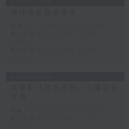
04/08/2026
灣仔地區發展歷史
足本 Full (HKT 22:35 - 00:00)
第一部份 Part 1 (HKT 22:35 -
23:00)
第二部份 Part 2 (HKT 23:04 -
24:00)
03/08/2026
談電影「的士司機」及羅拔迪
尼路
足本 Full (HKT 22:35 - 00:00)
第一部份 Part 1 (HKT 22:35 -
23:00)