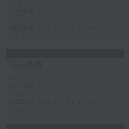
足本 Full (HKT 22:35 - 00:00)
第一部份 Part 1 (HKT 22:35 -
23:00)
第二部份 Part 2 (HKT 23:04 -
24:00)
29/07/2026
弘光政權
足本 Full (HKT 22:35 - 00:00)
第一部份 Part 1 (HKT 22:35 -
23:00)
第二部份 Part 2 (HKT 23:04 -
24:00)