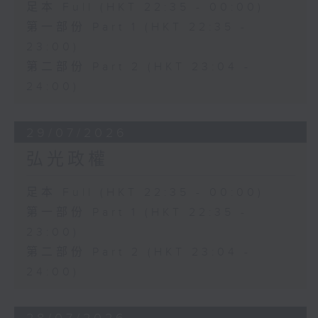
足本 Full (HKT 22:35 - 00:00)
第一部份 Part 1 (HKT 22:35 -
23:00)
第二部份 Part 2 (HKT 23:04 -
24:00)
29/07/2026
弘光政權
足本 Full (HKT 22:35 - 00:00)
第一部份 Part 1 (HKT 22:35 -
23:00)
第二部份 Part 2 (HKT 23:04 -
24:00)