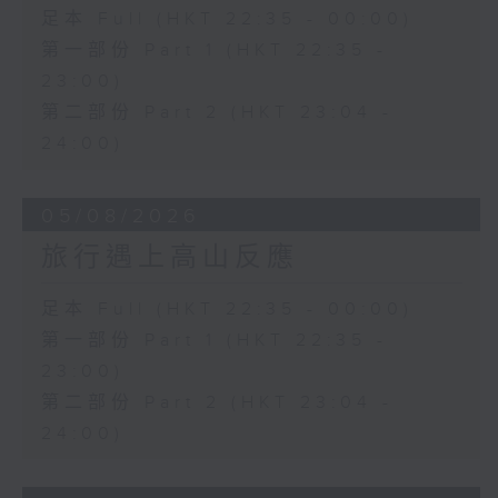
足本 Full (HKT 22:35 - 00:00)
第一部份 Part 1 (HKT 22:35 -
23:00)
第二部份 Part 2 (HKT 23:04 -
24:00)
05/08/2026
旅行遇上高山反應
足本 Full (HKT 22:35 - 00:00)
第一部份 Part 1 (HKT 22:35 -
23:00)
第二部份 Part 2 (HKT 23:04 -
24:00)