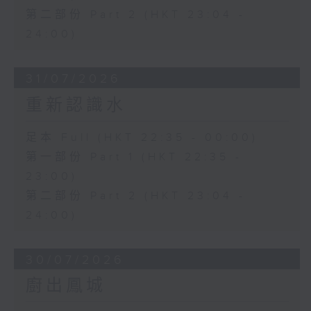
第二部份 Part 2 (HKT 23:04 -
24:00)
31/07/2026
重新認識水
足本 Full (HKT 22:35 - 00:00)
第一部份 Part 1 (HKT 22:35 -
23:00)
第二部份 Part 2 (HKT 23:04 -
24:00)
30/07/2026
廚出鳳城