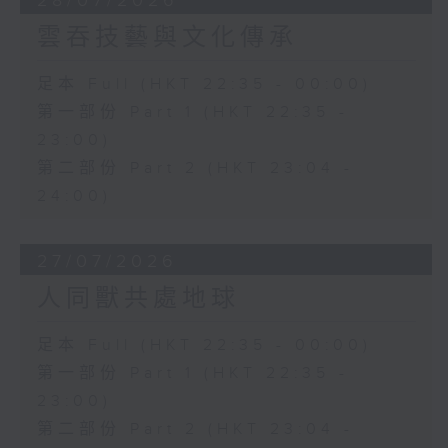
28/07/2026
雲吞技藝與文化傳承
足本 Full (HKT 22:35 - 00:00)
第一部份 Part 1 (HKT 22:35 -
23:00)
第二部份 Part 2 (HKT 23:04 -
24:00)
27/07/2026
人同獸共處地球
足本 Full (HKT 22:35 - 00:00)
第一部份 Part 1 (HKT 22:35 -
23:00)
第二部份 Part 2 (HKT 23:04 -