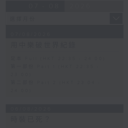
07 - 08
2026
07/08/2026
用中樂破世界紀錄
足本 Full (HKT 22:35 - 24:00)
第一部份 Part 1 (HKT 22:35 -
23:00)
第二部份 Part 2 (HKT 23:04 -
24:00)
06/08/2026
時裝已死？