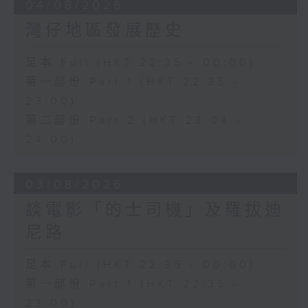
04/08/2026
灣仔地區發展歷史
足本 Full (HKT 22:35 - 00:00)
第一部份 Part 1 (HKT 22:35 -
23:00)
第二部份 Part 2 (HKT 23:04 -
24:00)
03/08/2026
談電影「的士司機」及羅拔迪
尼路
足本 Full (HKT 22:35 - 00:00)
第一部份 Part 1 (HKT 22:35 -
23:00)