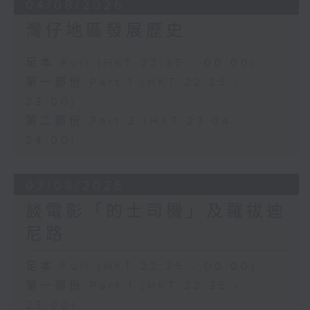
04/08/2026
灣仔地區發展歷史
足本 Full (HKT 22:35 - 00:00)
第一部份 Part 1 (HKT 22:35 -
23:00)
第二部份 Part 2 (HKT 23:04 -
24:00)
03/08/2026
談電影「的士司機」及羅拔迪
尼路
足本 Full (HKT 22:35 - 00:00)
第一部份 Part 1 (HKT 22:35 -
23:00)