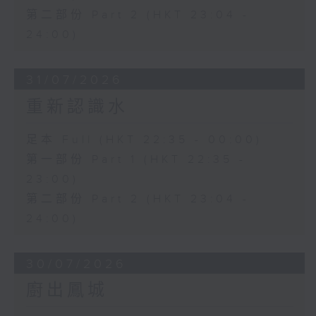
第二部份 Part 2 (HKT 23:04 -
24:00)
31/07/2026
重新認識水
足本 Full (HKT 22:35 - 00:00)
第一部份 Part 1 (HKT 22:35 -
23:00)
第二部份 Part 2 (HKT 23:04 -
24:00)
30/07/2026
廚出鳳城