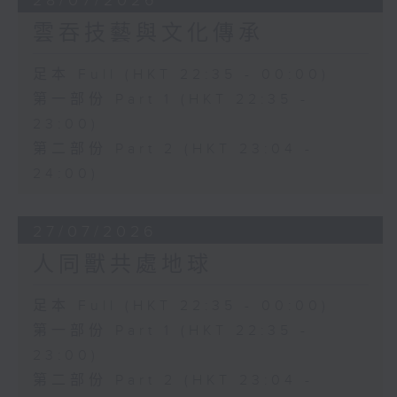
28/07/2026
雲吞技藝與文化傳承
足本 Full (HKT 22:35 - 00:00)
第一部份 Part 1 (HKT 22:35 -
23:00)
第二部份 Part 2 (HKT 23:04 -
24:00)
27/07/2026
人同獸共處地球
足本 Full (HKT 22:35 - 00:00)
第一部份 Part 1 (HKT 22:35 -
23:00)
第二部份 Part 2 (HKT 23:04 -