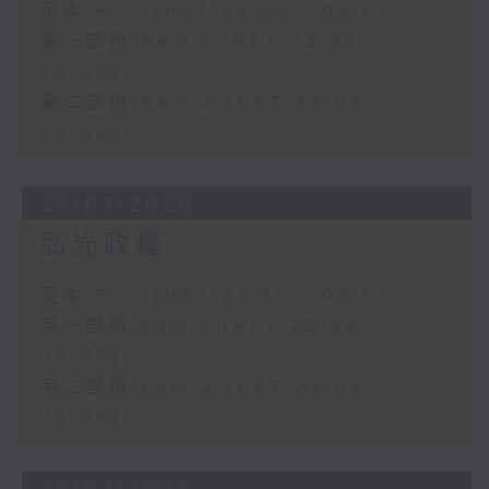
足本 Full (HKT 22:35 - 00:00)
第一部份 Part 1 (HKT 22:35 -
23:00)
第二部份 Part 2 (HKT 23:04 -
24:00)
29/07/2026
弘光政權
足本 Full (HKT 22:35 - 00:00)
第一部份 Part 1 (HKT 22:35 -
23:00)
第二部份 Part 2 (HKT 23:04 -
24:00)