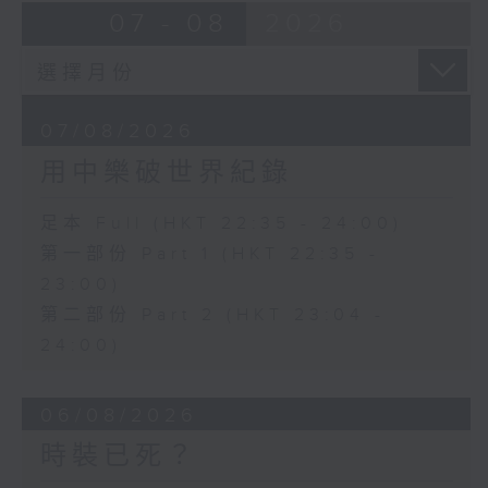
07 - 08
2026
07/08/2026
用中樂破世界紀錄
足本 Full (HKT 22:35 - 24:00)
第一部份 Part 1 (HKT 22:35 -
23:00)
第二部份 Part 2 (HKT 23:04 -
24:00)
06/08/2026
時裝已死？