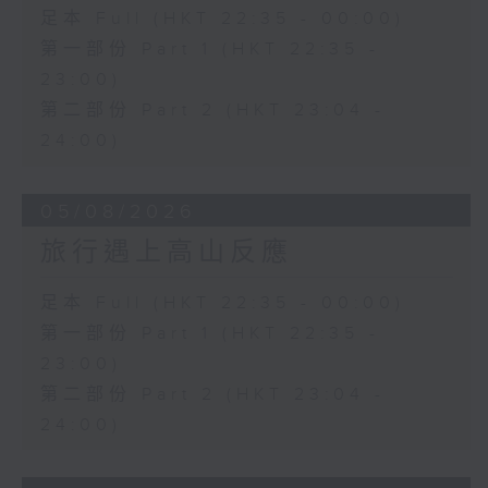
足本 Full (HKT 22:35 - 00:00)
第一部份 Part 1 (HKT 22:35 -
23:00)
第二部份 Part 2 (HKT 23:04 -
24:00)
05/08/2026
旅行遇上高山反應
足本 Full (HKT 22:35 - 00:00)
第一部份 Part 1 (HKT 22:35 -
23:00)
第二部份 Part 2 (HKT 23:04 -
24:00)