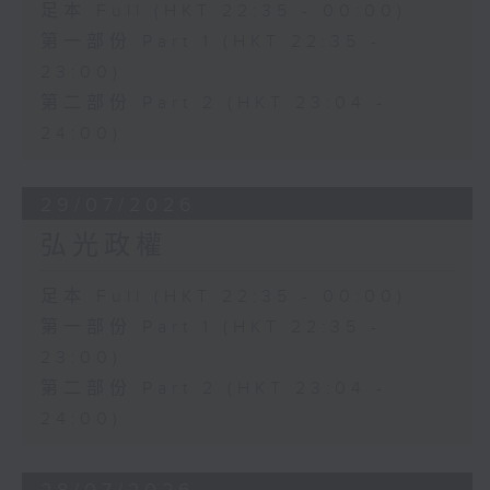
足本 Full (HKT 22:35 - 00:00)
第一部份 Part 1 (HKT 22:35 -
23:00)
第二部份 Part 2 (HKT 23:04 -
24:00)
29/07/2026
弘光政權
足本 Full (HKT 22:35 - 00:00)
第一部份 Part 1 (HKT 22:35 -
23:00)
第二部份 Part 2 (HKT 23:04 -
24:00)