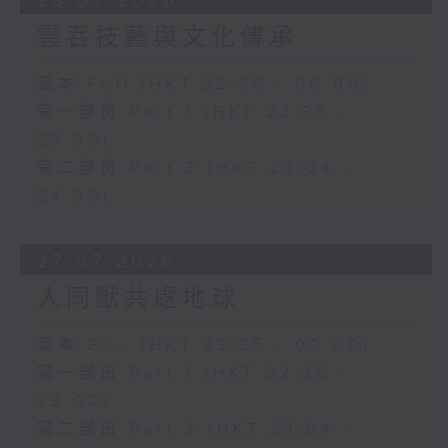
28/07/2026
雲吞技藝與文化傳承
足本 Full (HKT 22:35 - 00:00)
第一部份 Part 1 (HKT 22:35 -
23:00)
第二部份 Part 2 (HKT 23:04 -
24:00)
27/07/2026
人同獸共處地球
足本 Full (HKT 22:35 - 00:00)
第一部份 Part 1 (HKT 22:35 -
23:00)
第二部份 Part 2 (HKT 23:04 -