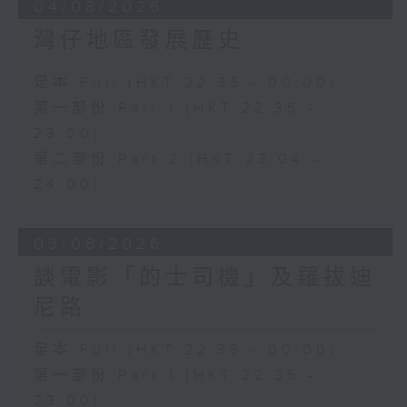
04/08/2026
灣仔地區發展歷史
足本 Full (HKT 22:35 - 00:00)
第一部份 Part 1 (HKT 22:35 -
23:00)
第二部份 Part 2 (HKT 23:04 -
24:00)
03/08/2026
談電影「的士司機」及羅拔迪
尼路
足本 Full (HKT 22:35 - 00:00)
第一部份 Part 1 (HKT 22:35 -
23:00)