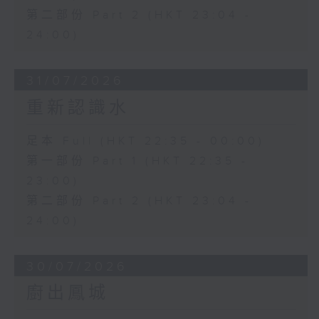
第二部份 Part 2 (HKT 23:04 -
24:00)
31/07/2026
重新認識水
足本 Full (HKT 22:35 - 00:00)
第一部份 Part 1 (HKT 22:35 -
23:00)
第二部份 Part 2 (HKT 23:04 -
24:00)
30/07/2026
廚出鳳城