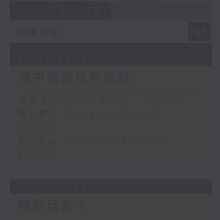
07 - 08
2026
07/08/2026
用中樂破世界紀錄
足本 Full (HKT 22:35 - 00:00)
第一部份 Part 1 (HKT 22:35 -
23:00)
第二部份 Part 2 (HKT 23:04 -
24:00)
06/08/2026
時裝已死？