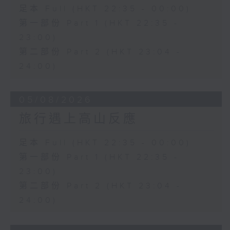
足本 Full (HKT 22:35 - 00:00)
第一部份 Part 1 (HKT 22:35 -
23:00)
第二部份 Part 2 (HKT 23:04 -
24:00)
05/08/2026
旅行遇上高山反應
足本 Full (HKT 22:35 - 00:00)
第一部份 Part 1 (HKT 22:35 -
23:00)
第二部份 Part 2 (HKT 23:04 -
24:00)