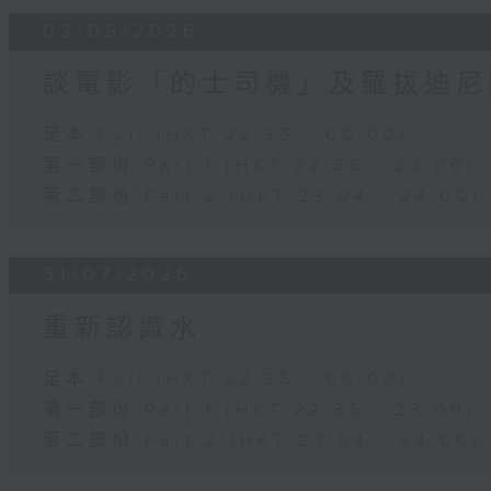
03/08/2026
談電影「的士司機」及羅拔迪尼
足本 Full (HKT 22:35 - 00:00)
第一部份 Part 1 (HKT 22:35 - 23:00)
第二部份 Part 2 (HKT 23:04 - 24:00)
31/07/2026
重新認識水
足本 Full (HKT 22:35 - 00:00)
第一部份 Part 1 (HKT 22:35 - 23:00)
第二部份 Part 2 (HKT 23:04 - 24:00)