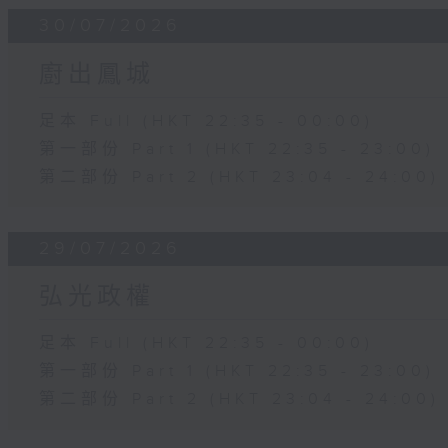
30/07/2026
廚出鳳城
足本 Full (HKT 22:35 - 00:00)
第一部份 Part 1 (HKT 22:35 - 23:00)
第二部份 Part 2 (HKT 23:04 - 24:00)
29/07/2026
弘光政權
足本 Full (HKT 22:35 - 00:00)
第一部份 Part 1 (HKT 22:35 - 23:00)
第二部份 Part 2 (HKT 23:04 - 24:00)