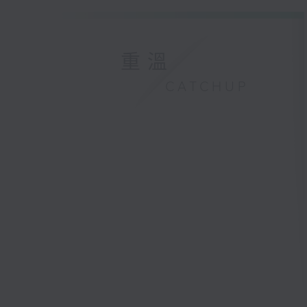
重溫
CATCHUP