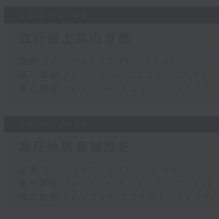
05/08/2026
旅行遇上高山反應
足本 Full (HKT 22:35 - 00:00)
第一部份 Part 1 (HKT 22:35 - 23:00)
第二部份 Part 2 (HKT 23:04 - 24:00)
04/08/2026
灣仔地區發展歷史
足本 Full (HKT 22:35 - 00:00)
第一部份 Part 1 (HKT 22:35 - 23:00)
第二部份 Part 2 (HKT 23:04 - 24:00)