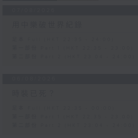
07/08/2026
用中樂破世界紀錄
足本 Full (HKT 22:35 - 24:00)
第一部份 Part 1 (HKT 22:35 - 23:00)
第二部份 Part 2 (HKT 23:04 - 24:00)
06/08/2026
時裝已死？
足本 Full (HKT 22:35 - 00:00)
第一部份 Part 1 (HKT 22:35 - 23:00)
第二部份 Part 2 (HKT 23:04 - 24:00)