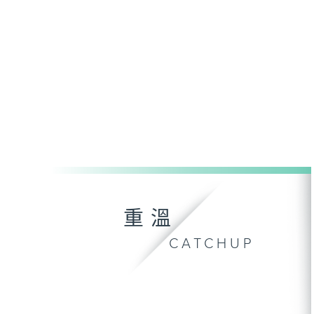
重溫
CATCHUP