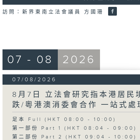
18
seconds
Volume
訪問：新界東南立法會議員 方國珊
90%
07 - 08
2026
07/08/2026
8月7日 立法會研究指本港居
跌/粵港澳消委會合作 一站式處
足本 Full (HKT 08:00 - 10:00)
第一部份 Part 1 (HKT 08:04 - 09:00)
第二部份 Part 2 (HKT 09:04 - 10:00)