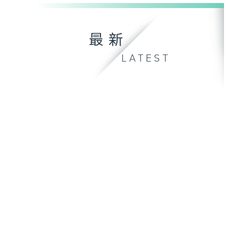
最新
LATEST