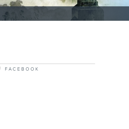
FACEBOOK