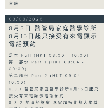
實施
03/08/2026
8月3日 醫管局家庭醫學診所
8月15日起只接受有來電顯示
電話預約
足本 Full (HKT 08:00 - 10:00)
第一部份 Part 1 (HKT 08:04 -
09:00)
第二部份 Part 2 (HKT 09:04 -
10:00)
8.3.1 醫管局家庭醫學診所8月15日起只
接受有來電顯示電話預約
8.3.2 地區諮詢會 李家超指北都大學城