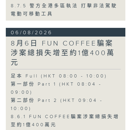
8.7.5 警方全港多區執法 打擊非法駕駛
電動可移動工具
06/08/2026
8月6日 FUN COFFEE騙案
涉案總損失增至約1億400萬
元
足本 Full (HKT 08:00 - 10:00)
第一部份 Part 1 (HKT 08:04 -
09:00)
第二部份 Part 2 (HKT 09:04 -
10:00)
8.6.1 FUN COFFEE騙案涉案總損失增
至約1億400萬元