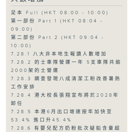
足本 Full (HKT 08:00 - 10:00)
第一部份 Part 1 (HKT 08:04 -
09:00)
第二部份 Part 2 (HKT 09:04 -
10:00)
7.28.1 八大非本地生報讀人數增加
7.28.2 的士車隊營運一年 5支車隊共逾
2000架的士營運
7.28.3 調查發現八成清潔工盼改善暑熱
工作安排
7.28.4 港大校長張翔宣布將於2028年
卸任
7.28.5 本港6月出口增速按年加快至
53.4% 進口升45.4%
7.28.6 有嬰兒配方奶粉批次疑鉛含量超