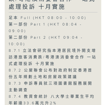
處理投訴 十月實施
足本 Full (HKT 08:00 - 10:00)
第一部份 Part 1 (HKT 08:04 -
09:00)
第二部份 Part 2 (HKT 09:04 -
10:00)
8.7.1 立法會研究指本港居民境外開支增
訪港旅客消費跌/粵港澳消委會合作 一站
式處理投訴 十月實施
8.7.2 公屋聯會公布對政府制定香港首
份五年規劃土地和房屋政策建議
8.7.3 申訴專員就三項圖書館服務展開
主動調查
8.7.4 教資會統計 八大學士畢業生平均
年薪達33.6萬元升2%