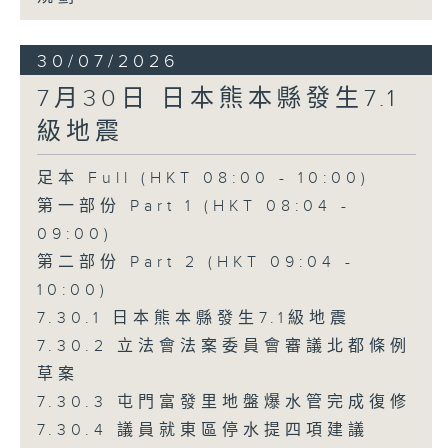
30/07/2026
7月30日 日本熊本縣發生7.1
級地震
足本 Full (HKT 08:00 - 10:00)
第一部份 Part 1 (HKT 08:04 -
09:00)
第二部份 Part 2 (HKT 09:04 -
10:00)
7.30.1 日本熊本縣發生7.1級地震
7.30.2 立法會法案委員會審議北都條例
草案
7.30.3 屯門富發里地盤爆水管完成復修
7.30.4 議員就東區停水提四項建議