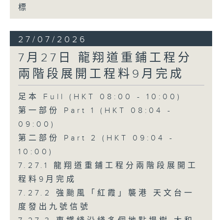
標
27/07/2026
7月27日 龍翔道重鋪工程分
兩階段展開工程料9月完成
足本 Full (HKT 08:00 - 10:00)
第一部份 Part 1 (HKT 08:04 -
09:00)
第二部份 Part 2 (HKT 09:04 -
10:00)
7.27.1 龍翔道重鋪工程分兩階段展開工
程料9月完成
7.27.2 強颱風「紅霞」襲港 天文台一
度發出九號信號