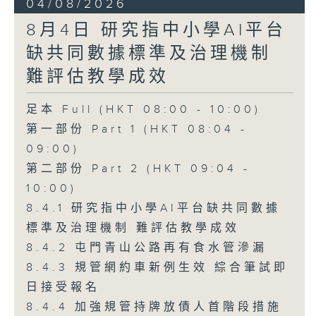
04/08/2026
8月4日 研究指中小學AI平台
缺共同數據標準及治理機制
難評估教學成效
足本 Full (HKT 08:00 - 10:00)
第一部份 Part 1 (HKT 08:04 -
09:00)
第二部份 Part 2 (HKT 09:04 -
10:00)
8.4.1 研究指中小學AI平台缺共同數據
標準及治理機制 難評估教學成效
8.4.2 屯門青山公路再有食水管滲漏
8.4.3 規管網約車新例生效 綜合筆試即
日接受報名
8.4.4 加強規管持牌放債人首階段措施