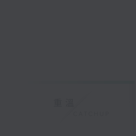
重溫
CATCHUP