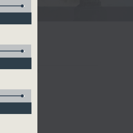
FACEBOOK