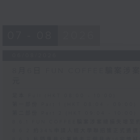
07 - 08
2026
06/08/2026
8月6日 FUN COFFEE騙案
元
足本 Full (HKT 08:00 - 10:00)
第一部份 Part 1 (HKT 08:04 - 09:00)
第二部份 Part 2 (HKT 09:04 - 10:00)
8.6.1 FUN COFFEE騙案涉案總損失增至
8.6.2 約34%申請人經大學聯招獲正式遴
8.6.3 私隱專員公署過去三個月收16宗