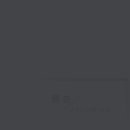
預告
UPCOMING