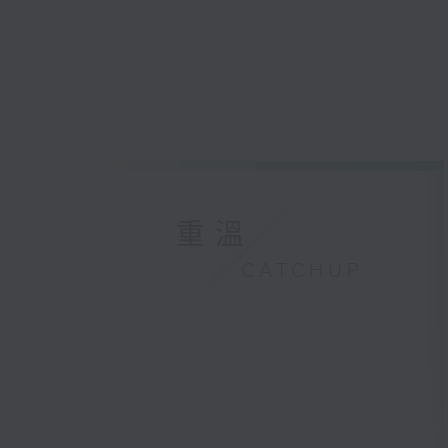
重溫
CATCHUP