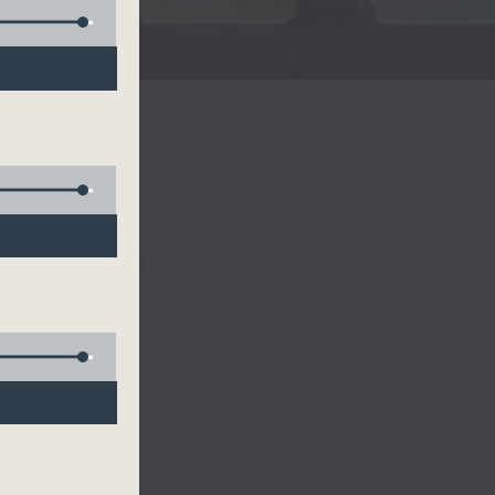
FACEBOOK