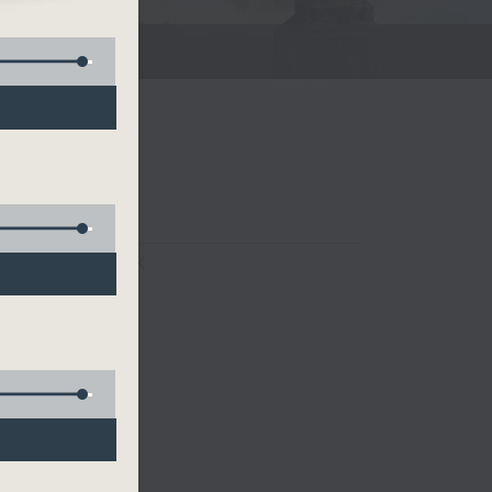
FACEBOOK