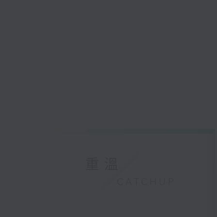
重溫
CATCHUP