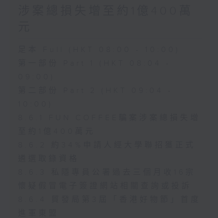
涉案總損失增至約1億400萬
元
足本 Full (HKT 08:00 - 10:00)
第一部份 Part 1 (HKT 08:04 -
09:00)
第二部份 Part 2 (HKT 09:04 -
10:00)
8.6.1 FUN COFFEE騙案涉案總損失增
至約1億400萬元
8.6.2 約34%申請人經大學聯招獲正式
遴選取錄資格
8.6.3 私隱專員公署過去三個月收16宗
懷疑假冒電子簽證網站相關查詢或投訴
8.6.4 貿發局第3屆「香港好物節」首度
進軍東盟