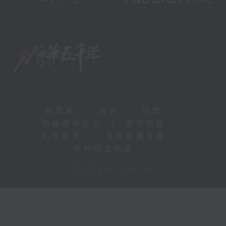
新聞稿
|
招聘
|
招標
|
知識產權告示
|
常見問題
|
私隱政策
|
無障礙播放器
|
其他語言內容
|
© 2026 rthk.hk