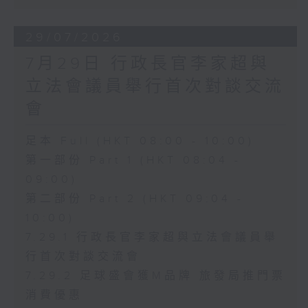
29/07/2026
7月29日 行政長官李家超與
立法會議員舉行首次對談交流
會
足本 Full (HKT 08:00 - 10:00)
第一部份 Part 1 (HKT 08:04 -
09:00)
第二部份 Part 2 (HKT 09:04 -
10:00)
7.29.1 行政長官李家超與立法會議員舉
行首次對談交流會
7.29.2 足球盛會獲M品牌 旅發局推門票
消費優惠