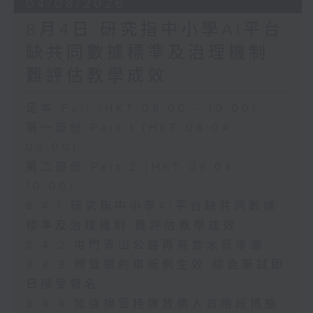
04/08/2026
8月4日 研究指中小學AI平台
缺共同數據標準及治理機制
難評估教學成效
足本 Full (HKT 08:00 - 10:00)
第一部份 Part 1 (HKT 08:04 -
09:00)
第二部份 Part 2 (HKT 09:04 -
10:00)
8.4.1 研究指中小學AI平台缺共同數據
標準及治理機制 難評估教學成效
8.4.2 屯門青山公路再有食水管滲漏
8.4.3 規管網約車新例生效 綜合筆試即
日接受報名
8.4.4 加強規管持牌放債人首階段措施