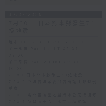
30/07/2026
7月30日 日本熊本縣發生7.1
級地震
足本 Full (HKT 08:00 - 10:00)
第一部份 Part 1 (HKT 08:04 -
09:00)
第二部份 Part 2 (HKT 09:04 -
10:00)
7.30.1 日本熊本縣發生7.1級地震
7.30.2 立法會法案委員會審議北都條例
草案
7.30.3 屯門富發里地盤爆水管完成復修
7.30.4 議員就東區停水提四項建議