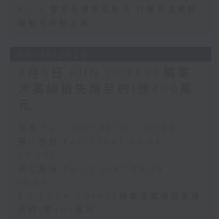
8.7.5 警方全港多區執法 打擊非法駕駛
電動可移動工具
06/08/2026
8月6日 FUN COFFEE騙案
涉案總損失增至約1億400萬
元
足本 Full (HKT 08:00 - 10:00)
第一部份 Part 1 (HKT 08:04 -
09:00)
第二部份 Part 2 (HKT 09:04 -
10:00)
8.6.1 FUN COFFEE騙案涉案總損失增
至約1億400萬元