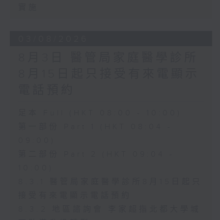
實施
03/08/2026
8月3日 醫管局家庭醫學診所
8月15日起只接受有來電顯示
電話預約
足本 Full (HKT 08:00 - 10:00)
第一部份 Part 1 (HKT 08:04 -
09:00)
第二部份 Part 2 (HKT 09:04 -
10:00)
8.3.1 醫管局家庭醫學診所8月15日起只
接受有來電顯示電話預約
8.3.2 地區諮詢會 李家超指北都大學城