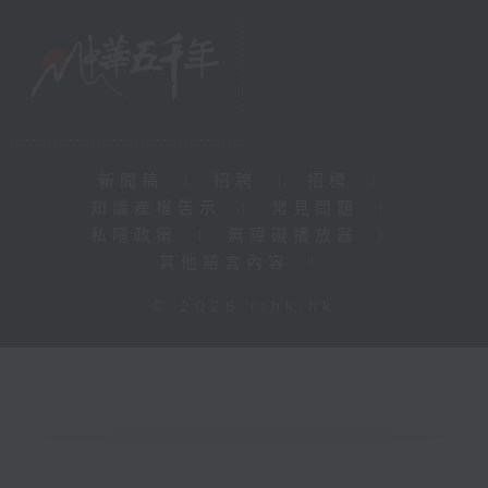
新聞稿
|
招聘
|
招標
|
知識產權告示
|
常見問題
|
私隱政策
|
無障礙播放器
|
其他語言內容
|
© 2026 rthk.hk