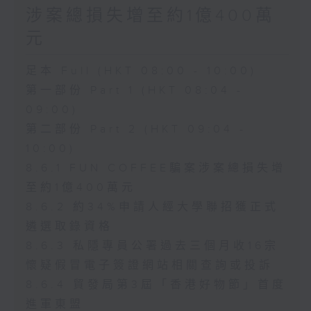
涉案總損失增至約1億400萬
元
足本 Full (HKT 08:00 - 10:00)
第一部份 Part 1 (HKT 08:04 -
09:00)
第二部份 Part 2 (HKT 09:04 -
10:00)
8.6.1 FUN COFFEE騙案涉案總損失增
至約1億400萬元
8.6.2 約34%申請人經大學聯招獲正式
遴選取錄資格
8.6.3 私隱專員公署過去三個月收16宗
懷疑假冒電子簽證網站相關查詢或投訴
8.6.4 貿發局第3屆「香港好物節」首度
進軍東盟