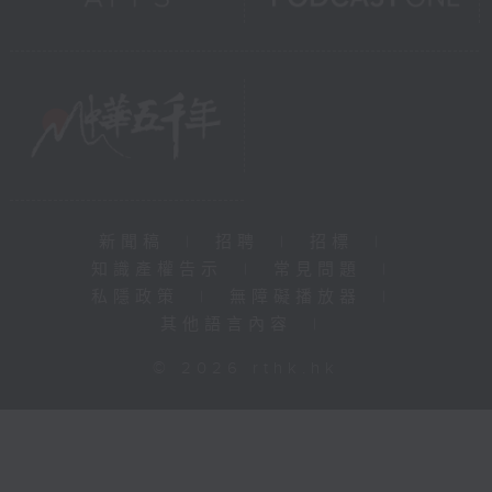
新聞稿
|
招聘
|
招標
|
知識產權告示
|
常見問題
|
私隱政策
|
無障礙播放器
|
其他語言內容
|
© 2026 rthk.hk