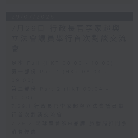
29/07/2026
7月29日 行政長官李家超與
立法會議員舉行首次對談交流
會
足本 Full (HKT 08:00 - 10:00)
第一部份 Part 1 (HKT 08:04 -
09:00)
第二部份 Part 2 (HKT 09:04 -
10:00)
7.29.1 行政長官李家超與立法會議員舉
行首次對談交流會
7.29.2 足球盛會獲M品牌 旅發局推門票
消費優惠