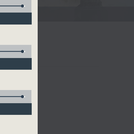
FACEBOOK