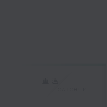
重溫
CATCHUP