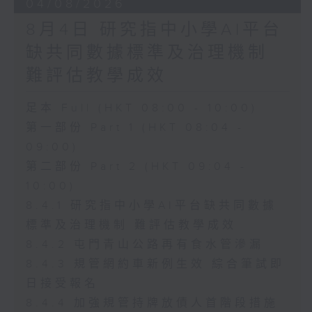
04/08/2026
8月4日 研究指中小學AI平台
缺共同數據標準及治理機制
難評估教學成效
足本 Full (HKT 08:00 - 10:00)
第一部份 Part 1 (HKT 08:04 -
09:00)
第二部份 Part 2 (HKT 09:04 -
10:00)
8.4.1 研究指中小學AI平台缺共同數據
標準及治理機制 難評估教學成效
8.4.2 屯門青山公路再有食水管滲漏
8.4.3 規管網約車新例生效 綜合筆試即
日接受報名
8.4.4 加強規管持牌放債人首階段措施