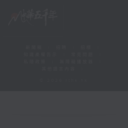
新聞稿
|
招聘
|
招標
|
知識產權告示
|
常見問題
|
私隱政策
|
無障礙播放器
|
其他語言內容
|
© 2026 rthk.hk