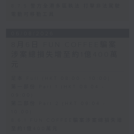
8.7.5 警方全港多區執法 打擊非法駕駛
電動可移動工具
06/08/2026
8月6日 FUN COFFEE騙案
涉案總損失增至約1億400萬
元
足本 Full (HKT 08:00 - 10:00)
第一部份 Part 1 (HKT 08:04 -
09:00)
第二部份 Part 2 (HKT 09:04 -
10:00)
8.6.1 FUN COFFEE騙案涉案總損失增
至約1億400萬元