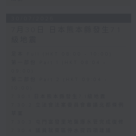
30/07/2026
7月30日 日本熊本縣發生7.1
級地震
足本 Full (HKT 08:00 - 10:00)
第一部份 Part 1 (HKT 08:04 -
09:00)
第二部份 Part 2 (HKT 09:04 -
10:00)
7.30.1 日本熊本縣發生7.1級地震
7.30.2 立法會法案委員會審議北都條例
草案
7.30.3 屯門富發里地盤爆水管完成復修
7.30.4 議員就東區停水提四項建議