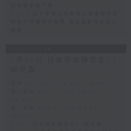
訊息騙去逾千萬
7.31.6 紅十字會公布香港災害風險與應
對能力地圖研究結果 倡加強新界北防災
規劃
30/07/2026
7月30日 日本熊本縣發生7.1
級地震
足本 Full (HKT 08:00 - 10:00)
第一部份 Part 1 (HKT 08:04 -
09:00)
第二部份 Part 2 (HKT 09:04 -
10:00)
7.30.1 日本熊本縣發生7.1級地震