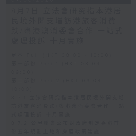
8月7日 立法會研究指本港居
民境外開支增訪港旅客消費
跌/粵港澳消委會合作 一站式
處理投訴 十月實施
足本 Full (HKT 08:00 - 10:00)
第一部份 Part 1 (HKT 08:04 -
09:00)
第二部份 Part 2 (HKT 09:04 -
10:00)
8.7.1 立法會研究指本港居民境外開支增
訪港旅客消費跌/粵港澳消委會合作 一站
式處理投訴 十月實施
8.7.2 公屋聯會公布對政府制定香港首
份五年規劃土地和房屋政策建議