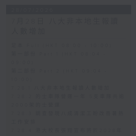
28/07/2026
7月28日 八大非本地生報讀
人數增加
足本 Full (HKT 08:00 - 10:00)
第一部份 Part 1 (HKT 08:04 -
09:00)
第二部份 Part 2 (HKT 09:04 -
10:00)
7.28.1 八大非本地生報讀人數增加
7.28.2 的士車隊營運一年 5支車隊共逾
2000架的士營運
7.28.3 調查發現八成清潔工盼改善暑熱
工作安排
7.28.4 港大校長張翔宣布將於2028年