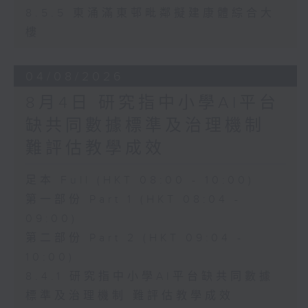
8.5.5 東涌滿東邨毗鄰擬建康體綜合大
樓
04/08/2026
8月4日 研究指中小學AI平台
缺共同數據標準及治理機制
難評估教學成效
足本 Full (HKT 08:00 - 10:00)
第一部份 Part 1 (HKT 08:04 -
09:00)
第二部份 Part 2 (HKT 09:04 -
10:00)
8.4.1 研究指中小學AI平台缺共同數據
標準及治理機制 難評估教學成效