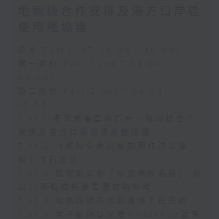
地兩檢合作安排及港方口岸區
使用權協議
足本 Full (HKT 08:00 - 10:00)
第一部份 Part 1 (HKT 08:04 -
09:00)
第二部份 Part 2 (HKT 09:04 -
10:00)
7.31.1 港深簽署皇崗口岸一地兩檢合作
安排及港方口岸區使用權協議
7.31.2 《維持生命治療的預作決定條
例》今日生效
7.31.3 教育局公布「私立學校名冊」 列
出91所私校供家長選校時參考
7.31.4 屯興路緊急水管維修工程完成
7.31.5 男子被偽冒父親WhatsApp語音